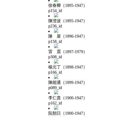
徐春卿（1895-1947）
p154_id
陳澄波（1895-1947）
p236_id
陳 屋（1896-1947）
p158_id
雷 震（1897-1979）
p308_id
楊元丁（1898-1947）
p166_id
陳能通（1899-1947）
p089_id
李仁貴（1900-1947）
p162_id
阮朝日（1900-1947）