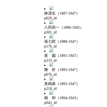
林茂生（1887-1947）
p029_id
八田與一（1886-1942）
p301_id
張七郎（1888-1947）
p176_id
黃 賜（1891-1947）
p233_id
陳 炘（1893-1947）
p076_id
黃媽典（1893-1947）
p218_id
賴 和（1894-1943）
p042_id