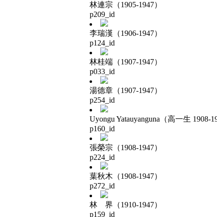
林連宗（1905-1947）
p209_id
李瑞漢（1906-1947）
p124_id
林桂端（1907-1947）
p033_id
湯德章（1907-1947）
p254_id
Uyongu Yatauyanguna（高一生 1908-1
p160_id
張榮宗（1908-1947）
p224_id
葉秋木（1908-1947）
p272_id
林 界（1910-1947）
p159_id