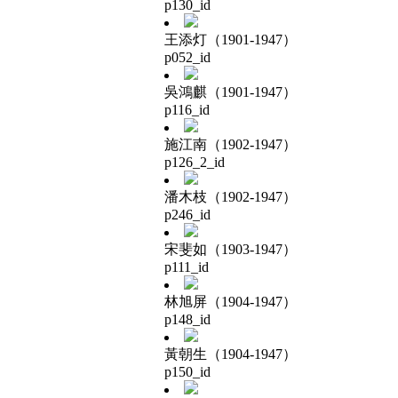
p130_id
王添灯（1901-1947）
p052_id
吳鴻麒（1901-1947）
p116_id
施江南（1902-1947）
p126_2_id
潘木枝（1902-1947）
p246_id
宋斐如（1903-1947）
p111_id
林旭屏（1904-1947）
p148_id
黃朝生（1904-1947）
p150_id