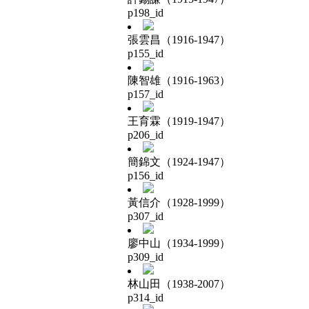
p198_id
張雲昌（1916-1947）
p155_id
陳智雄（1916-1963）
p157_id
王育霖（1919-1947）
p206_id
簡錦文（1924-1947）
p156_id
黃信介（1928-1999）
p307_id
廖中山（1934-1999）
p309_id
林山田（1938-2007）
p314_id