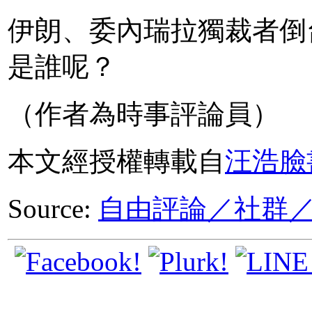
伊朗、委內瑞拉獨裁者倒
是誰呢？
（作者為時事評論員）
本文經授權轉載自
汪浩臉
Source:
自由評論／社群