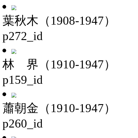
葉秋木（1908-1947）
p272_id
林 界（1910-1947）
p159_id
蕭朝金（1910-1947）
p260_id