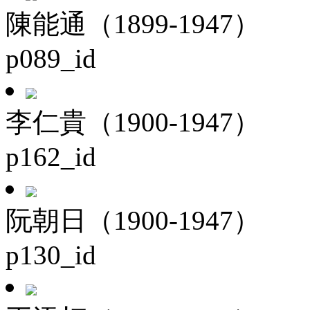
陳能通（1899-1947）
p089_id
李仁貴（1900-1947）
p162_id
阮朝日（1900-1947）
p130_id