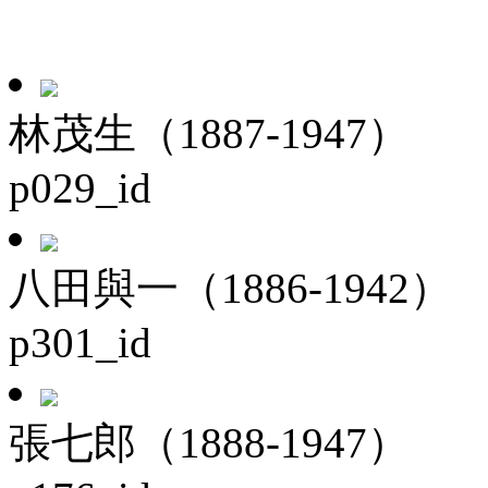
林茂生（1887-1947）
p029_id
八田與一（1886-1942）
p301_id
張七郎（1888-1947）