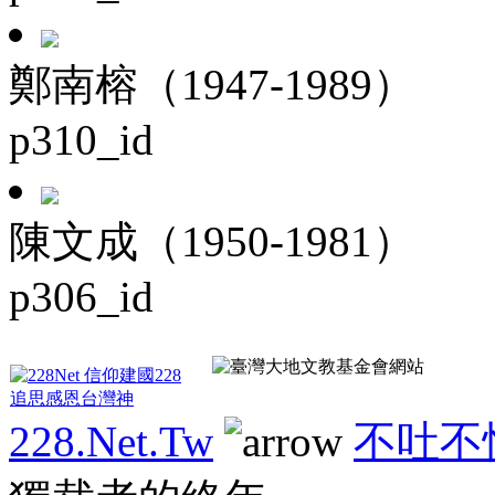
鄭南榕（1947-1989）
p310_id
陳文成（1950-1981）
p306_id
228.Net.Tw
不吐不