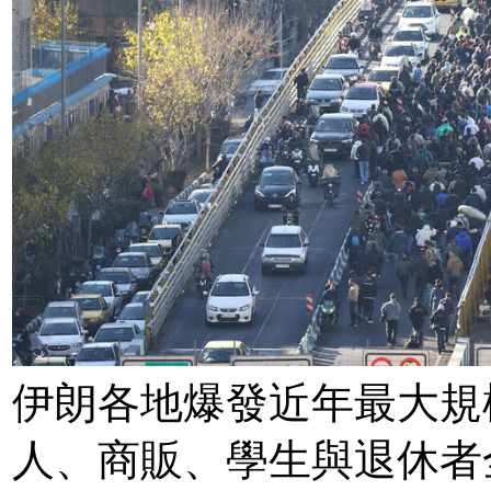
伊朗各地爆發近年最大規模
人、商販、學生與退休者