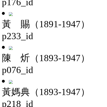
p176_id
黃 賜（1891-1947）
p233_id
陳 炘（1893-1947）
p076_id
黃媽典（1893-1947）
p218_id