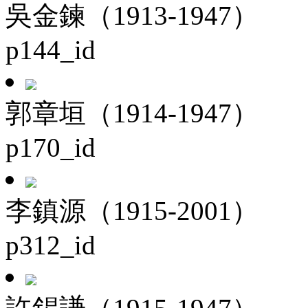
吳金鍊（1913-1947）
p144_id
郭章垣（1914-1947）
p170_id
李鎮源（1915-2001）
p312_id