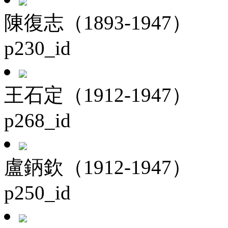
陳復志（1893-1947）
p230_id
王石定（1912-1947）
p268_id
盧鈵欽（1912-1947）
p250_id