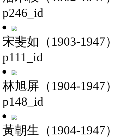
p246_id
宋斐如（1903-1947）
p111_id
林旭屏（1904-1947）
p148_id
黃朝生（1904-1947）