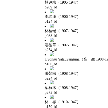
林連宗（1905-1947）
p209_id
李瑞漢（1906-1947）
p124_id
林桂端（1907-1947）
p033_id
湯德章（1907-1947）
p254_id
Uyongu Yatauyanguna（高一生 1908-1
p160_id
張榮宗（1908-1947）
p224_id
葉秋木（1908-1947）
p272_id
林 界（1910-1947）
p159_id