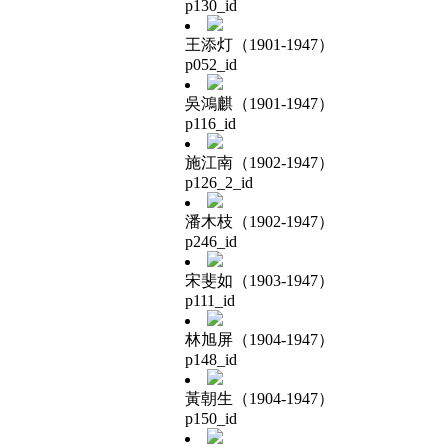
p130_id
王添灯（1901-1947）
p052_id
吳鴻麒（1901-1947）
p116_id
施江南（1902-1947）
p126_2_id
潘木枝（1902-1947）
p246_id
宋斐如（1903-1947）
p111_id
林旭屏（1904-1947）
p148_id
黃朝生（1904-1947）
p150_id