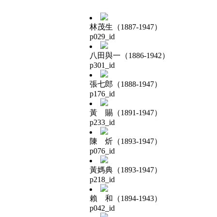
林茂生（1887-1947）
p029_id
八田與一（1886-1942）
p301_id
張七郎（1888-1947）
p176_id
黃 賜（1891-1947）
p233_id
陳 炘（1893-1947）
p076_id
黃媽典（1893-1947）
p218_id
賴 和（1894-1943）
p042_id