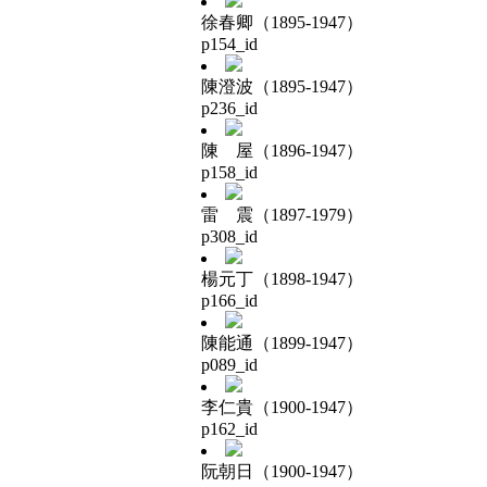
徐春卿（1895-1947）
p154_id
陳澄波（1895-1947）
p236_id
陳 屋（1896-1947）
p158_id
雷 震（1897-1979）
p308_id
楊元丁（1898-1947）
p166_id
陳能通（1899-1947）
p089_id
李仁貴（1900-1947）
p162_id
阮朝日（1900-1947）