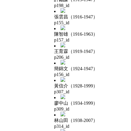
p198_id
張雲昌（1916-1947）
p155_id
陳智雄（1916-1963）
p157_id
王育霖（1919-1947）
p206_id
簡錦文（1924-1947）
p156_id
黃信介（1928-1999）
p307_id
廖中山（1934-1999）
p309_id
林山田（1938-2007）
p314_id