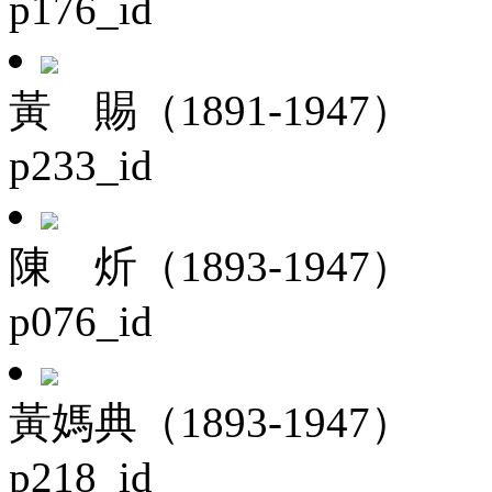
p176_id
黃 賜（1891-1947）
p233_id
陳 炘（1893-1947）
p076_id
黃媽典（1893-1947）
p218_id