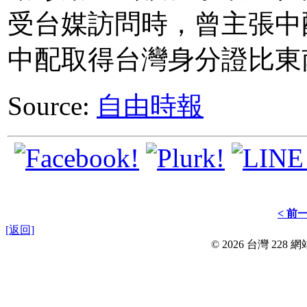
受台媒訪問時，曾主張中
中配取得台灣身分證比東
Source:
自由時報
< 前
[返回]
© 2026 台灣 228