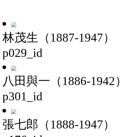
林茂生（1887-1947）
p029_id
八田與一（1886-1942）
p301_id
張七郎（1888-1947）