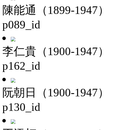
陳能通（1899-1947）
p089_id
李仁貴（1900-1947）
p162_id
阮朝日（1900-1947）
p130_id