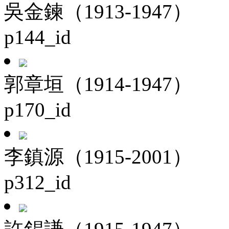
吳金鍊（1913-1947）
p144_id
郭章垣（1914-1947）
p170_id
李鎮源（1915-2001）
p312_id