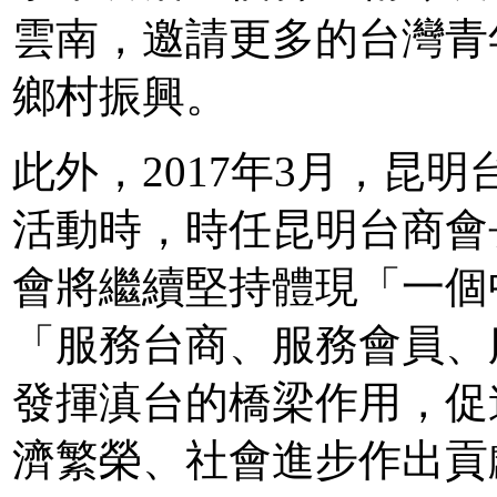
雲南，邀請更多的台灣青
鄉村振興。
此外，2017年3月，昆
活動時，時任昆明台商會
會將繼續堅持體現「一個
「服務台商、服務會員、
發揮滇台的橋梁作用，促
濟繁榮、社會進步作出貢