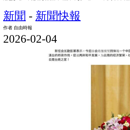
新聞
-
新聞快報
作者 自由時報
2026-02-04