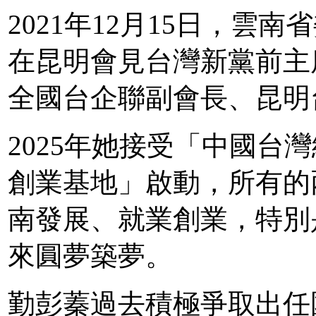
2021年12月15日，雲
在昆明會見台灣新黨前主
全國台企聯副會長、昆明
2025年她接受「中國台
創業基地」啟動，所有的
南發展、就業創業，特別
來圓夢築夢。
勤彭蓁過去積極爭取出任