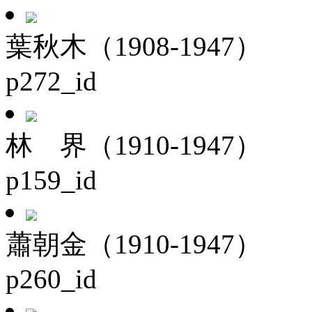
葉秋木（1908-1947）
p272_id
林 界（1910-1947）
p159_id
蕭朝金（1910-1947）
p260_id