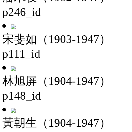
p246_id
宋斐如（1903-1947）
p111_id
林旭屏（1904-1947）
p148_id
黃朝生（1904-1947）