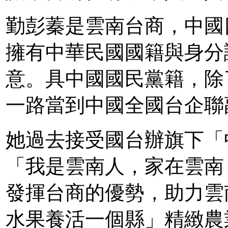
勤彭蓁是雲南台商，中國
擁有中華民國國籍與身分證
意。具中國國民黨籍，除
一路當到中國全國台企聯
她過去接受國台辦旗下「
「我是雲南人，家在雲南
發揮台商的優勢，助力雲
水果養活一個縣」精緻農