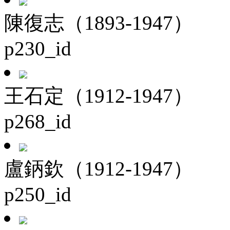
陳復志（1893-1947）
p230_id
王石定（1912-1947）
p268_id
盧鈵欽（1912-1947）
p250_id