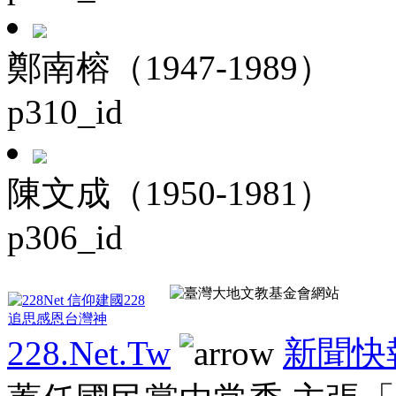
鄭南榕（1947-1989）
p310_id
陳文成（1950-1981）
p306_id
228.Net.Tw
新聞快