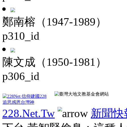
鄭南榕（1947-1989）
p310_id
陳文成（1950-1981）
p306_id
228.Net.Tw
新聞快