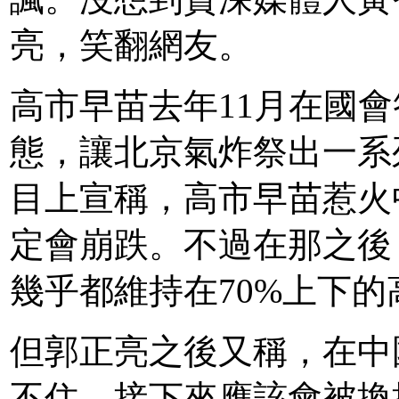
亮，笑翻網友。
高市早苗去年11月在國
態，讓北京氣炸祭出一系
目上宣稱，高市早苗惹火
定會崩跌。不過在那之後
幾乎都維持在70%上下
但郭正亮之後又稱，在中
不住，接下來應該會被換