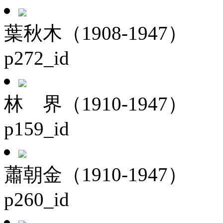
葉秋木（1908-1947）
p272_id
林 界（1910-1947）
p159_id
蕭朝金（1910-1947）
p260_id