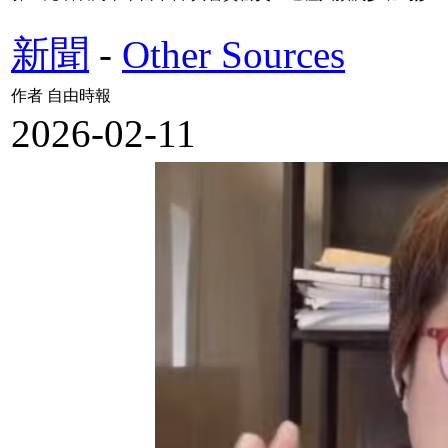
新聞
-
Other Sources
作者 自由時報
2026-02-11