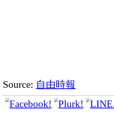
Source:
自由時報