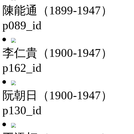
陳能通（1899-1947）
p089_id
李仁貴（1900-1947）
p162_id
阮朝日（1900-1947）
p130_id