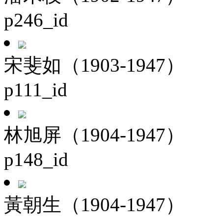
p246_id
宋斐如（1903-1947）
p111_id
林旭屏（1904-1947）
p148_id
黃朝生（1904-1947）