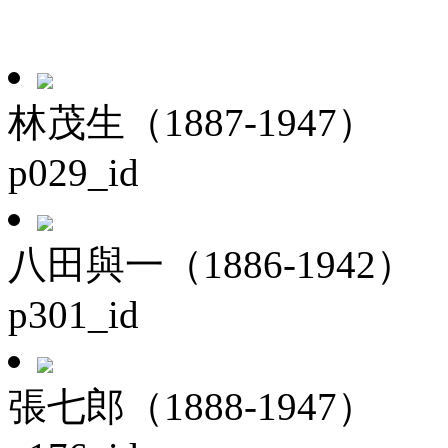
林茂生（1887-1947）
p029_id
八田與一（1886-1942）
p301_id
張七郎（1888-1947）