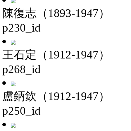
陳復志（1893-1947）
p230_id
王石定（1912-1947）
p268_id
盧鈵欽（1912-1947）
p250_id