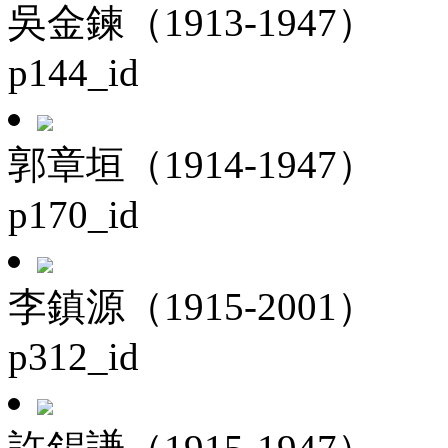
吳金鍊（1913-1947）
p144_id
郭章垣（1914-1947）
p170_id
李鎮源（1915-2001）
p312_id