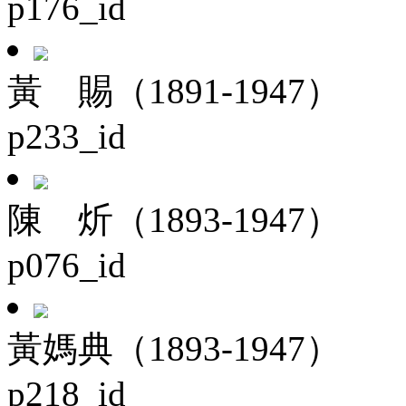
p176_id
黃 賜（1891-1947）
p233_id
陳 炘（1893-1947）
p076_id
黃媽典（1893-1947）
p218_id