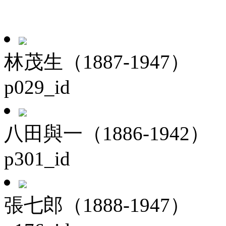
林茂生（1887-1947）
p029_id
八田與一（1886-1942）
p301_id
張七郎（1888-1947）