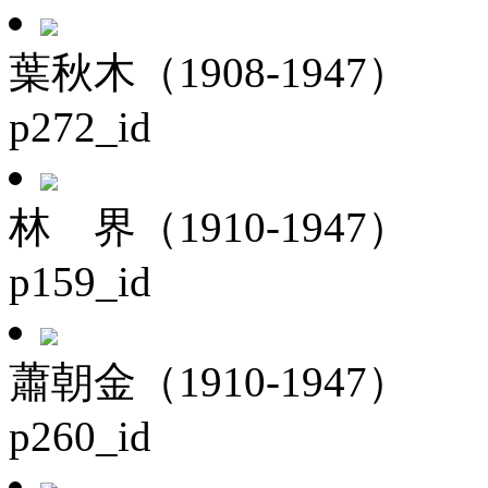
葉秋木（1908-1947）
p272_id
林 界（1910-1947）
p159_id
蕭朝金（1910-1947）
p260_id