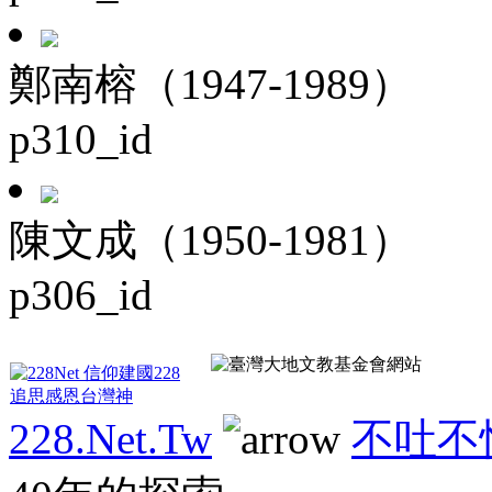
鄭南榕（1947-1989）
p310_id
陳文成（1950-1981）
p306_id
228.Net.Tw
不吐不