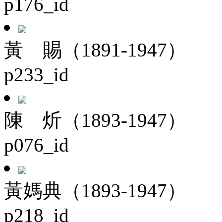
p176_id
黃 賜（1891-1947）
p233_id
陳 炘（1893-1947）
p076_id
黃媽典（1893-1947）
p218_id