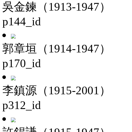
吳金鍊（1913-1947）
p144_id
郭章垣（1914-1947）
p170_id
李鎮源（1915-2001）
p312_id