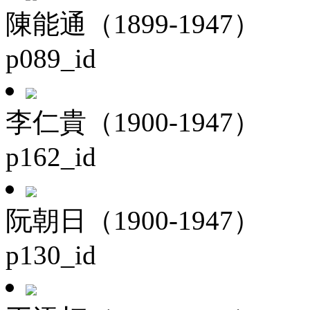
陳能通（1899-1947）
p089_id
李仁貴（1900-1947）
p162_id
阮朝日（1900-1947）
p130_id