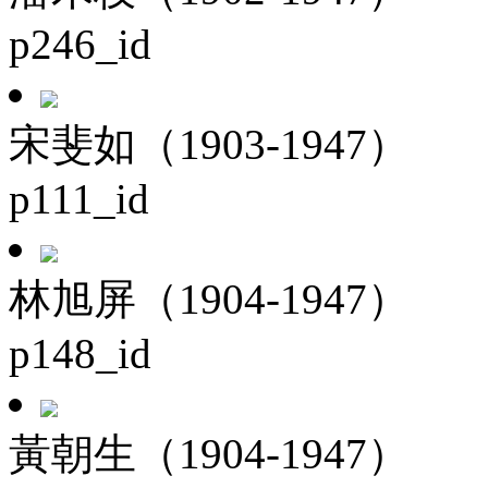
p246_id
宋斐如（1903-1947）
p111_id
林旭屏（1904-1947）
p148_id
黃朝生（1904-1947）