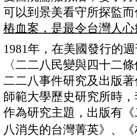
可以到景美看守所探監而
樁血案，是最令台灣人心
1981年，在美國發行的
〈二二八民變與四十二條
二二八事件研究及出版著
師範大學歷史研究所時，
作為研究主題，出版有《
八消失的台灣菁英》、《