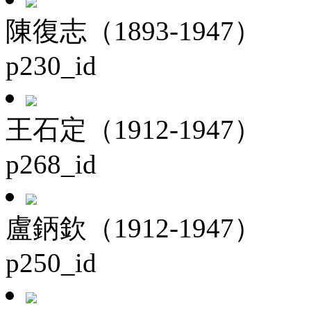
陳復志（1893-1947）
p230_id
王石定（1912-1947）
p268_id
盧鈵欽（1912-1947）
p250_id