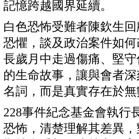
記憶跨越國界延續。
白色恐怖受難者陳欽生回
恐懼，談及政治案件如何
長歲月中走過傷痛、堅守
的生命故事，讓與會者深
名詞，而是真實存在於無
228事件紀念基金會執行
恐怖，清楚理解其差異，