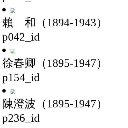
賴 和（1894-1943）
p042_id
徐春卿（1895-1947）
p154_id
陳澄波（1895-1947）
p236_id