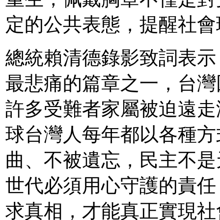
定的公共表態，提醒社會
總統賴清德錄影致詞表示
最悲痛的篇章之一，台灣
許多受難者家屬被迫遠走
球台灣人每年都以各種方
曲、不被遺忘，民主不是
世代必須用心守護的責任
求真相，才能真正實現社