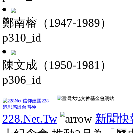
鄭南榕（1947-1989）
p310_id
陳文成（1950-1981）
p306_id
228.Net.Tw
新聞快