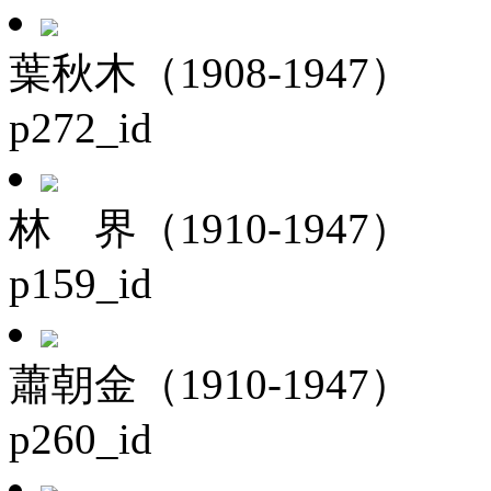
葉秋木（1908-1947）
p272_id
林 界（1910-1947）
p159_id
蕭朝金（1910-1947）
p260_id