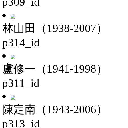
p309_id
林山田（1938-2007）
p314_id
盧修一（1941-1998）
p311_id
陳定南（1943-2006）
p313_id