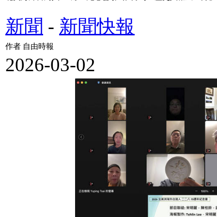
新聞
-
新聞快報
作者 自由時報
2026-03-02