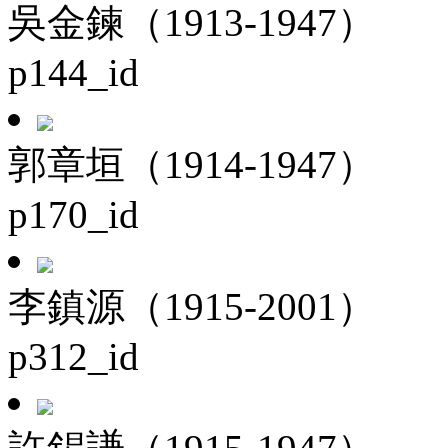
吳金鍊（1913-1947）
p144_id
郭章垣（1914-1947）
p170_id
李鎮源（1915-2001）
p312_id