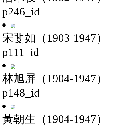
p246_id
宋斐如（1903-1947）
p111_id
林旭屏（1904-1947）
p148_id
黃朝生（1904-1947）