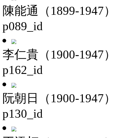
陳能通（1899-1947）
p089_id
李仁貴（1900-1947）
p162_id
阮朝日（1900-1947）
p130_id