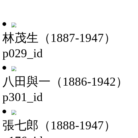
林茂生（1887-1947）
p029_id
八田與一（1886-1942）
p301_id
張七郎（1888-1947）