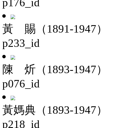
p176_id
黃 賜（1891-1947）
p233_id
陳 炘（1893-1947）
p076_id
黃媽典（1893-1947）
p218_id