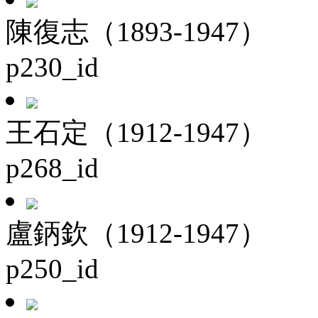
陳復志（1893-1947）
p230_id
王石定（1912-1947）
p268_id
盧鈵欽（1912-1947）
p250_id