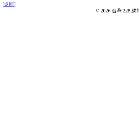
[返回]
© 2026 台灣 228