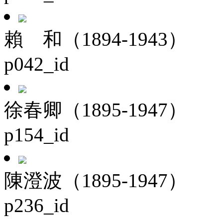
賴 和（1894-1943）
p042_id
徐春卿（1895-1947）
p154_id
陳澄波（1895-1947）
p236_id