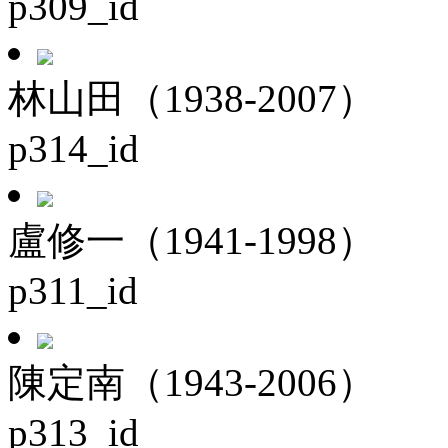
p309_id
林山田（1938-2007）
p314_id
盧修一（1941-1998）
p311_id
陳定南（1943-2006）
p313_id