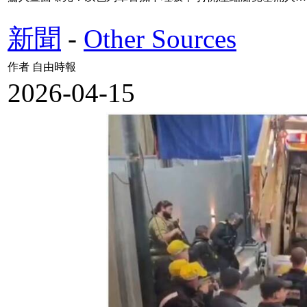
新聞
-
Other Sources
作者 自由時報
2026-04-15