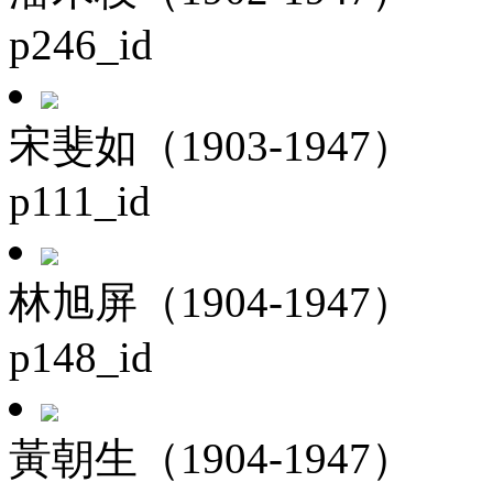
p246_id
宋斐如（1903-1947）
p111_id
林旭屏（1904-1947）
p148_id
黃朝生（1904-1947）