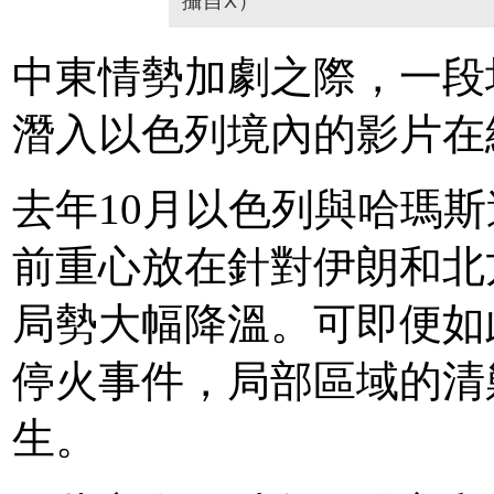
攝自X）
中東情勢加劇之際，一段
潛入以色列境內的影片在
去年10月以色列與哈瑪
前重心放在針對伊朗和北
局勢大幅降溫。可即便如
停火事件，局部區域的清
生。