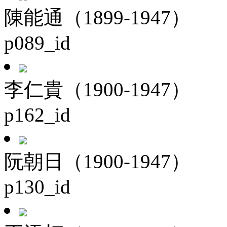
陳能通（1899-1947）
p089_id
李仁貴（1900-1947）
p162_id
阮朝日（1900-1947）
p130_id