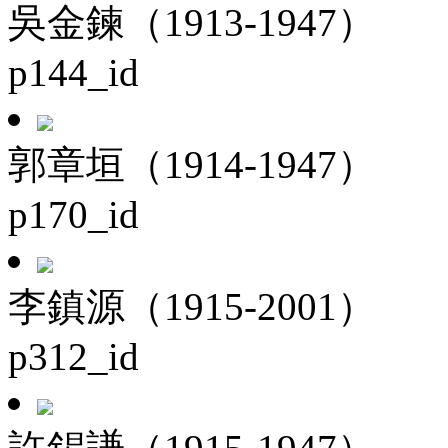
吳金鍊（1913-1947）
p144_id
郭章垣（1914-1947）
p170_id
李鎮源（1915-2001）
p312_id