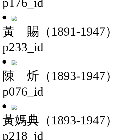
p176_id
黃 賜（1891-1947）
p233_id
陳 炘（1893-1947）
p076_id
黃媽典（1893-1947）
p218_id