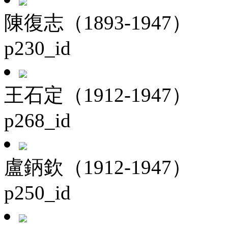
陳復志（1893-1947）
p230_id
王石定（1912-1947）
p268_id
盧鈵欽（1912-1947）
p250_id