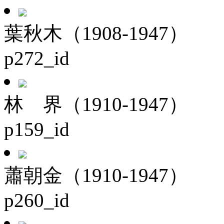
葉秋木（1908-1947）
p272_id
林 界（1910-1947）
p159_id
蕭朝金（1910-1947）
p260_id