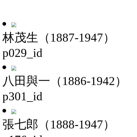
林茂生（1887-1947）
p029_id
八田與一（1886-1942）
p301_id
張七郎（1888-1947）