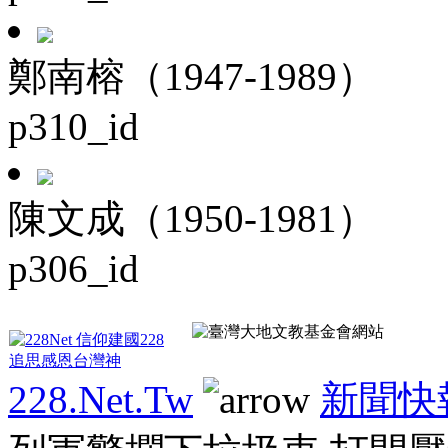
鄭南榕（1947-1989）
p310_id
陳文成（1950-1981）
p306_id
228.Net.Tw
新聞快