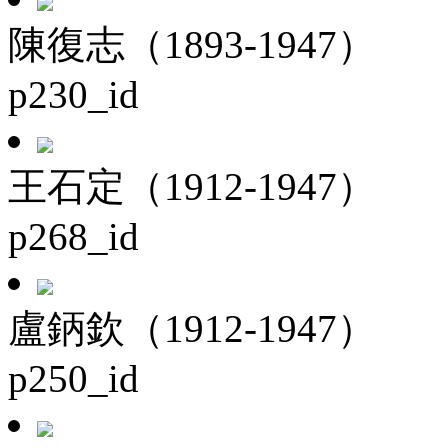
陳復志（1893-1947）
p230_id
王石定（1912-1947）
p268_id
盧鈵欽（1912-1947）
p250_id