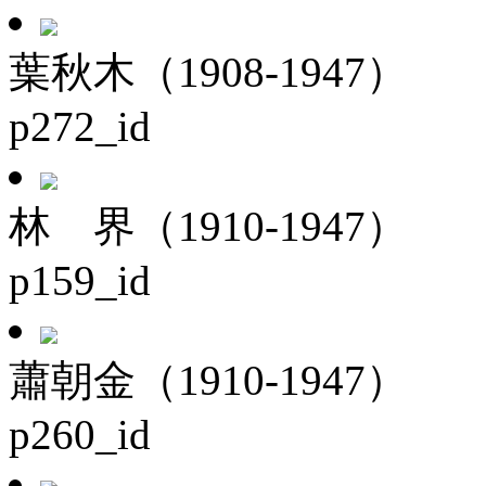
葉秋木（1908-1947）
p272_id
林 界（1910-1947）
p159_id
蕭朝金（1910-1947）
p260_id