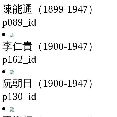
陳能通（1899-1947）
p089_id
李仁貴（1900-1947）
p162_id
阮朝日（1900-1947）
p130_id