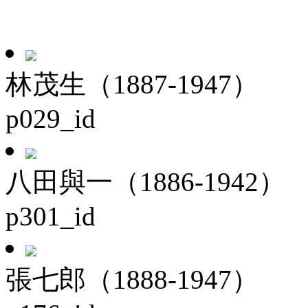
林茂生（1887-1947）
p029_id
八田與一（1886-1942）
p301_id
張七郎（1888-1947）