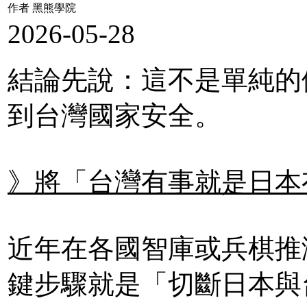
作者 黑熊學院
2026-05-28
結論先說：這不是單純的
到台灣國家安全。
》將「台灣有事就是日本
近年在各國智庫或兵棋推
鍵步驟就是「切斷日本與