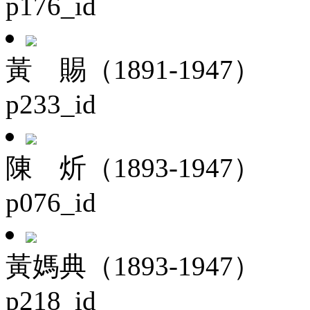
p176_id
黃 賜（1891-1947）
p233_id
陳 炘（1893-1947）
p076_id
黃媽典（1893-1947）
p218_id