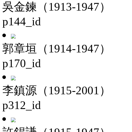
吳金鍊（1913-1947）
p144_id
郭章垣（1914-1947）
p170_id
李鎮源（1915-2001）
p312_id