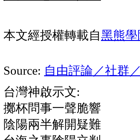
本文經授權轉載自
黑熊學
Source:
自由評論／社群
台灣神啟示文:
擲杯問事一聲脆響
陰陽兩半解開疑難