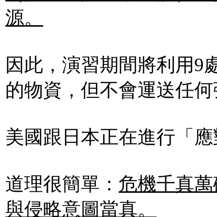
源。
因此，演習期間將利用9
的物資，但不會運送任何
美國跟日本正在進行「應
道理很簡單：
危機千真萬
與侵略意圖當真。