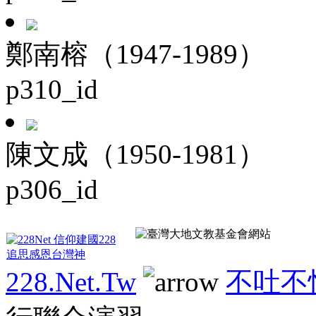
鄭南榕（1947-1989）
p310_id
陳文成（1950-1981）
p306_id
228.Net.Tw
不吐不