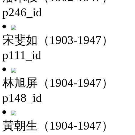
p246_id
宋斐如（1903-1947）
p111_id
林旭屏（1904-1947）
p148_id
黃朝生（1904-1947）