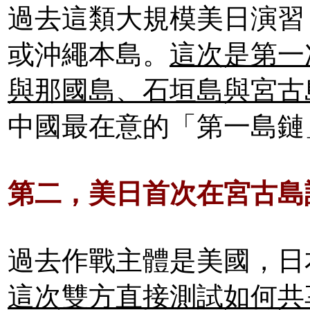
過去這類大規模美日演習
或沖繩本島。
這次是第一
與那國島、石垣島與宮古
中國最在意的「第一島鏈
第二，美日首次在宮古島
過去作戰主體是美國，日
這次雙方直接測試如何共