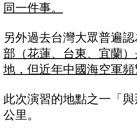
同一件事。
另外過去台灣大眾普遍認
部（花蓮、台東、宜蘭）
地，但近年中國海空軍頻
此次演習的地點之一「與
公里。