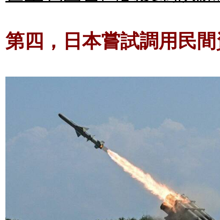
第四，日本嘗試調用民間