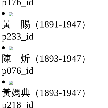
p176_id
黃 賜（1891-1947）
p233_id
陳 炘（1893-1947）
p076_id
黃媽典（1893-1947）
p218_id