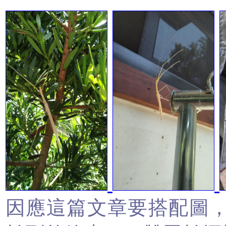
因應這篇文章要搭配圖