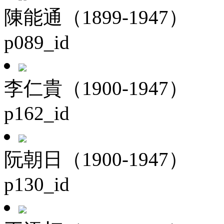
陳能通（1899-1947）
p089_id
李仁貴（1900-1947）
p162_id
阮朝日（1900-1947）
p130_id