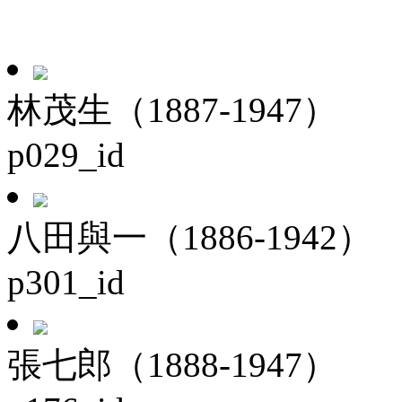
林茂生（1887-1947）
p029_id
八田與一（1886-1942）
p301_id
張七郎（1888-1947）