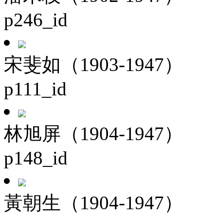
p246_id
宋斐如（1903-1947）
p111_id
林旭屏（1904-1947）
p148_id
黃朝生（1904-1947）