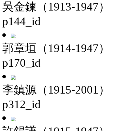
吳金鍊（1913-1947）
p144_id
郭章垣（1914-1947）
p170_id
李鎮源（1915-2001）
p312_id