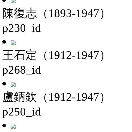
陳復志（1893-1947）
p230_id
王石定（1912-1947）
p268_id
盧鈵欽（1912-1947）
p250_id