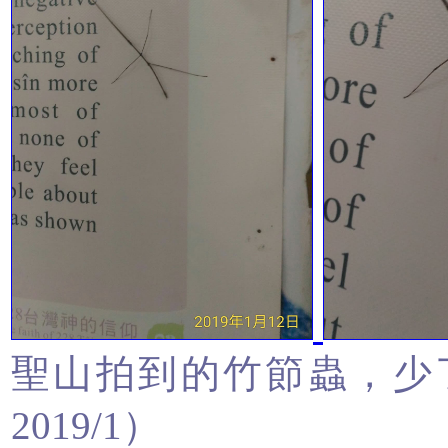
聖山拍到的竹節蟲，少
2019/1）