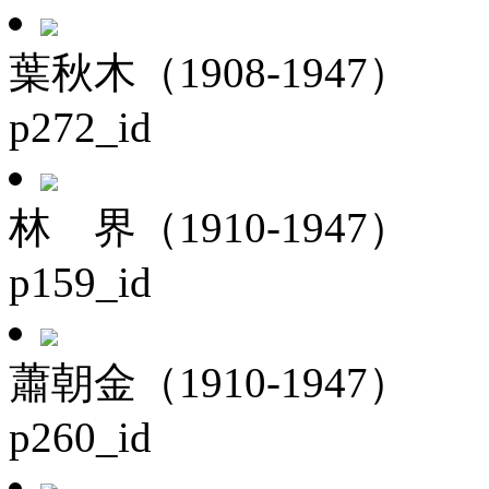
葉秋木（1908-1947）
p272_id
林 界（1910-1947）
p159_id
蕭朝金（1910-1947）
p260_id