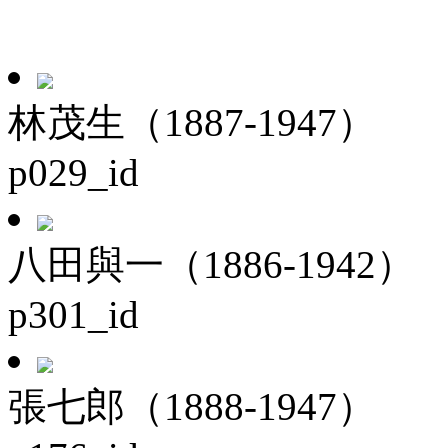
林茂生（1887-1947）
p029_id
八田與一（1886-1942）
p301_id
張七郎（1888-1947）