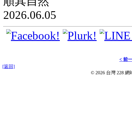
順其自然
2026.06.05
< 前
[返回]
© 2026 台灣 228