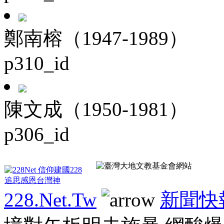
鄭南榕（1947-1989）
p310_id
陳文成（1950-1981）
p306_id
228.Net.Tw
新聞快