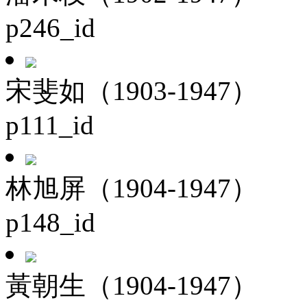
p246_id
宋斐如（1903-1947）
p111_id
林旭屏（1904-1947）
p148_id
黃朝生（1904-1947）