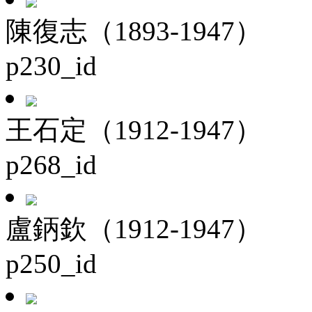
陳復志（1893-1947）
p230_id
王石定（1912-1947）
p268_id
盧鈵欽（1912-1947）
p250_id