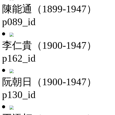
陳能通（1899-1947）
p089_id
李仁貴（1900-1947）
p162_id
阮朝日（1900-1947）
p130_id