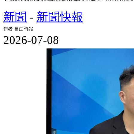
新聞
-
新聞快報
作者 自由時報
2026-07-08