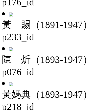
p176_id
黃 賜（1891-1947）
p233_id
陳 炘（1893-1947）
p076_id
黃媽典（1893-1947）
p218_id