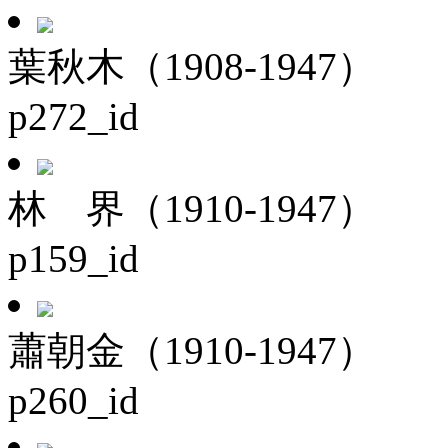
葉秋木（1908-1947）
p272_id
林 界（1910-1947）
p159_id
蕭朝金（1910-1947）
p260_id