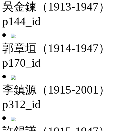
吳金鍊（1913-1947）
p144_id
郭章垣（1914-1947）
p170_id
李鎮源（1915-2001）
p312_id