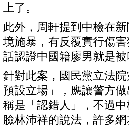
上了。
此外，周軒提到中檢在新
境施暴，有反覆實行傷害
話認證中國籍廖男就是被
針對此案，國民黨立法院
預設立場」，應讓警方做
稱是「認錯人」，不過中
臉林沛祥的說法，許多網