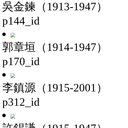
吳金鍊（1913-1947）
p144_id
郭章垣（1914-1947）
p170_id
李鎮源（1915-2001）
p312_id