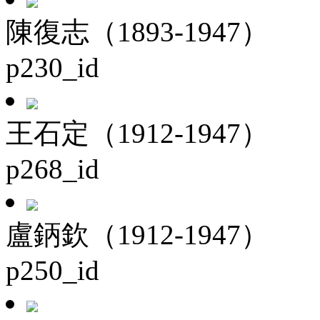
陳復志（1893-1947）
p230_id
王石定（1912-1947）
p268_id
盧鈵欽（1912-1947）
p250_id