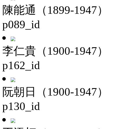
陳能通（1899-1947）
p089_id
李仁貴（1900-1947）
p162_id
阮朝日（1900-1947）
p130_id