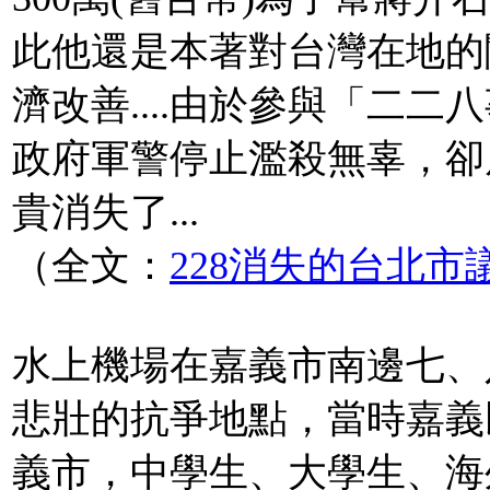
此他還是本著對台灣在地的
濟改善....由於參與「二二
政府軍警停止濫殺無辜，卻
貴消失了...
（全文：
228消失的台北市
水上機場在嘉義市南邊七、
悲壯的抗爭地點，當時嘉義
義市，中學生、大學生、海