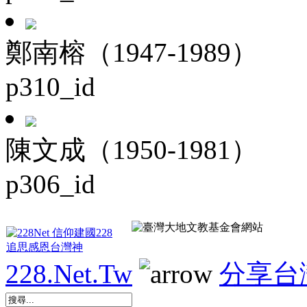
鄭南榕（1947-1989）
p310_id
陳文成（1950-1981）
p306_id
228.Net.Tw
分享台