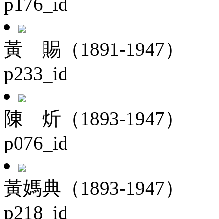
p176_id
黃 賜（1891-1947）
p233_id
陳 炘（1893-1947）
p076_id
黃媽典（1893-1947）
p218_id