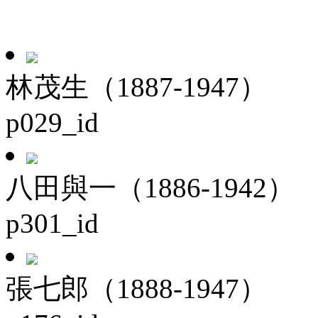
林茂生（1887-1947）
p029_id
八田與一（1886-1942）
p301_id
張七郎（1888-1947）