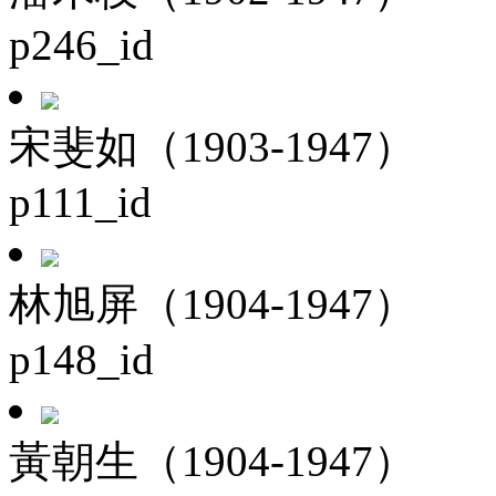
p246_id
宋斐如（1903-1947）
p111_id
林旭屏（1904-1947）
p148_id
黃朝生（1904-1947）