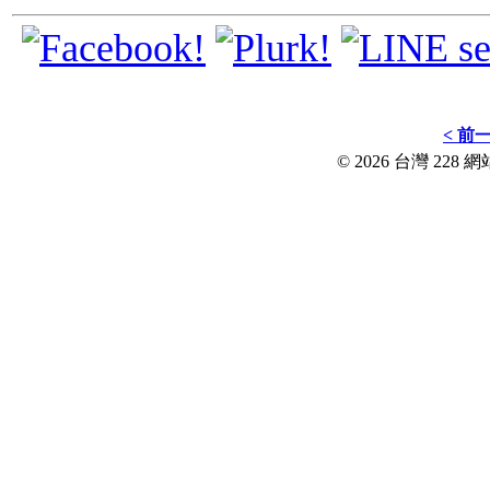
< 前
© 2026 台灣 228