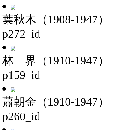
葉秋木（1908-1947）
p272_id
林 界（1910-1947）
p159_id
蕭朝金（1910-1947）
p260_id