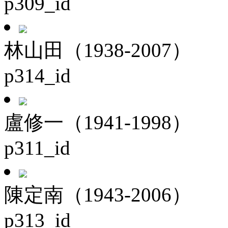
p309_id
林山田（1938-2007）
p314_id
盧修一（1941-1998）
p311_id
陳定南（1943-2006）
p313_id