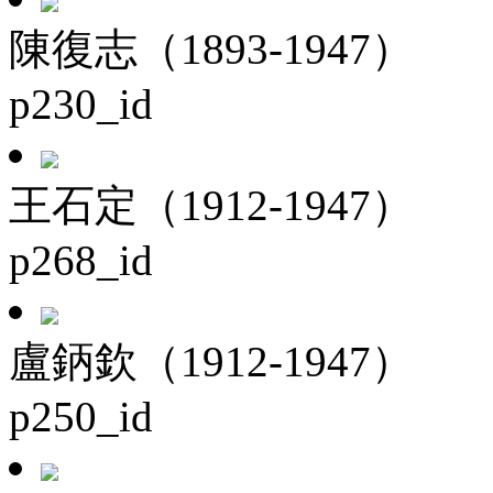
陳復志（1893-1947）
p230_id
王石定（1912-1947）
p268_id
盧鈵欽（1912-1947）
p250_id