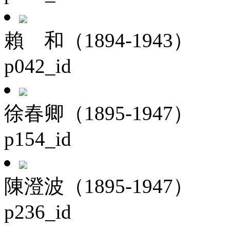
賴 和（1894-1943）
p042_id
徐春卿（1895-1947）
p154_id
陳澄波（1895-1947）
p236_id