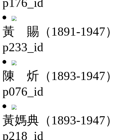
p176_id
黃 賜（1891-1947）
p233_id
陳 炘（1893-1947）
p076_id
黃媽典（1893-1947）
p218_id