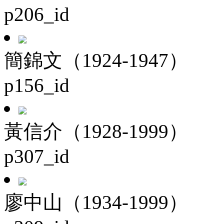
p206_id
簡錦文（1924-1947）
p156_id
黃信介（1928-1999）
p307_id
廖中山（1934-1999）