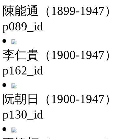
陳能通（1899-1947）
p089_id
李仁貴（1900-1947）
p162_id
阮朝日（1900-1947）
p130_id