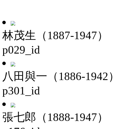
林茂生（1887-1947）
p029_id
八田與一（1886-1942）
p301_id
張七郎（1888-1947）