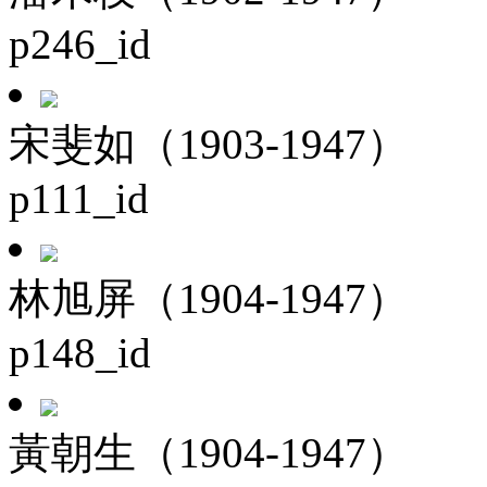
p246_id
宋斐如（1903-1947）
p111_id
林旭屏（1904-1947）
p148_id
黃朝生（1904-1947）