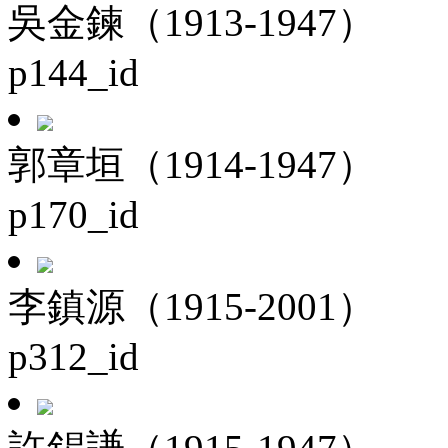
吳金鍊（1913-1947）
p144_id
郭章垣（1914-1947）
p170_id
李鎮源（1915-2001）
p312_id