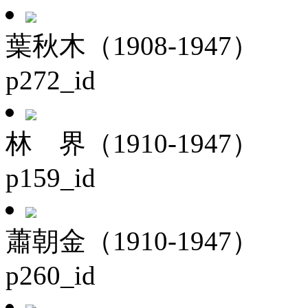
葉秋木（1908-1947）
p272_id
林 界（1910-1947）
p159_id
蕭朝金（1910-1947）
p260_id