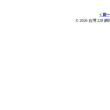
< 前
© 2026 台灣 228