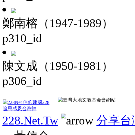
鄭南榕（1947-1989）
p310_id
陳文成（1950-1981）
p306_id
228.Net.Tw
分享台