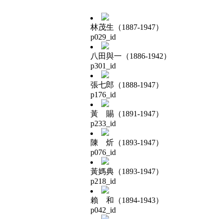
林茂生（1887-1947）
p029_id
八田與一（1886-1942）
p301_id
張七郎（1888-1947）
p176_id
黃 賜（1891-1947）
p233_id
陳 炘（1893-1947）
p076_id
黃媽典（1893-1947）
p218_id
賴 和（1894-1943）
p042_id