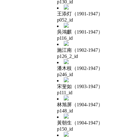
p130_id
王添灯（1901-1947）
p052_id
吳鴻麒（1901-1947）
p116_id
施江南（1902-1947）
p126_2_id
潘木枝（1902-1947）
p246_id
宋斐如（1903-1947）
p111_id
林旭屏（1904-1947）
p148_id
黃朝生（1904-1947）
p150_id