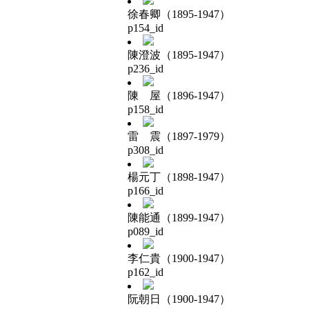
徐春卿（1895-1947）
p154_id
陳澄波（1895-1947）
p236_id
陳 屋（1896-1947）
p158_id
雷 震（1897-1979）
p308_id
楊元丁（1898-1947）
p166_id
陳能通（1899-1947）
p089_id
李仁貴（1900-1947）
p162_id
阮朝日（1900-1947）