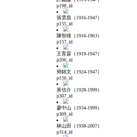
p198_id
張雲昌（1916-1947）
p155_id
陳智雄（1916-1963）
p157_id
王育霖（1919-1947）
p206_id
簡錦文（1924-1947）
p156_id
黃信介（1928-1999）
p307_id
廖中山（1934-1999）
p309_id
林山田（1938-2007）
p314_id