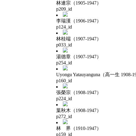
林連宗（1905-1947）
p209_id
李瑞漢（1906-1947）
p124_id
林桂端（1907-1947）
p033_id
湯德章（1907-1947）
p254_id
Uyongu Yatauyanguna（高一生 1908-1
p160_id
張榮宗（1908-1947）
p224_id
葉秋木（1908-1947）
p272_id
林 界（1910-1947）
p159_id