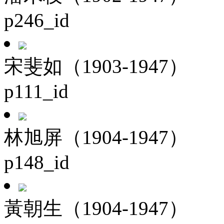
p246_id
宋斐如（1903-1947）
p111_id
林旭屏（1904-1947）
p148_id
黃朝生（1904-1947）