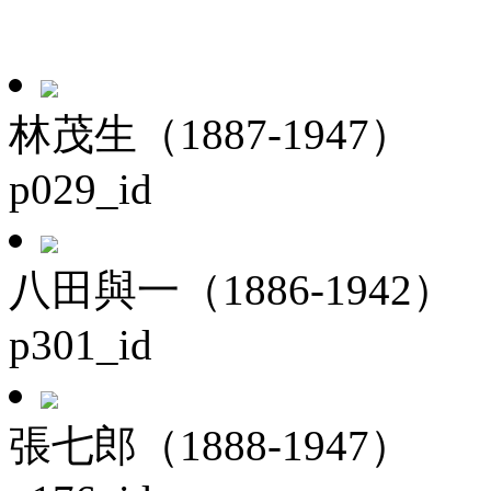
林茂生（1887-1947）
p029_id
八田與一（1886-1942）
p301_id
張七郎（1888-1947）