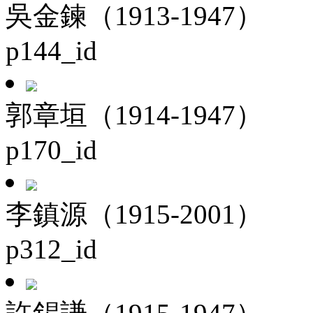
吳金鍊（1913-1947）
p144_id
郭章垣（1914-1947）
p170_id
李鎮源（1915-2001）
p312_id