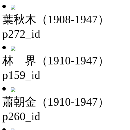
葉秋木（1908-1947）
p272_id
林 界（1910-1947）
p159_id
蕭朝金（1910-1947）
p260_id