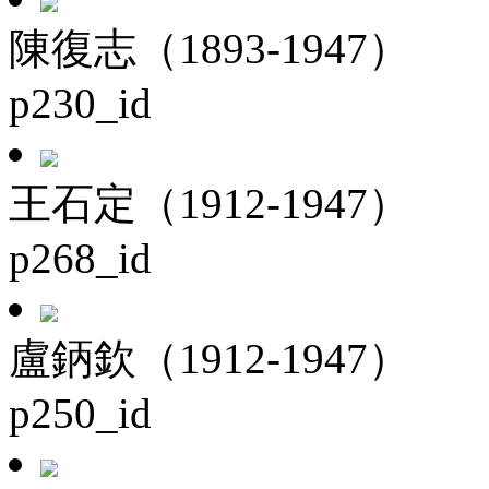
陳復志（1893-1947）
p230_id
王石定（1912-1947）
p268_id
盧鈵欽（1912-1947）
p250_id