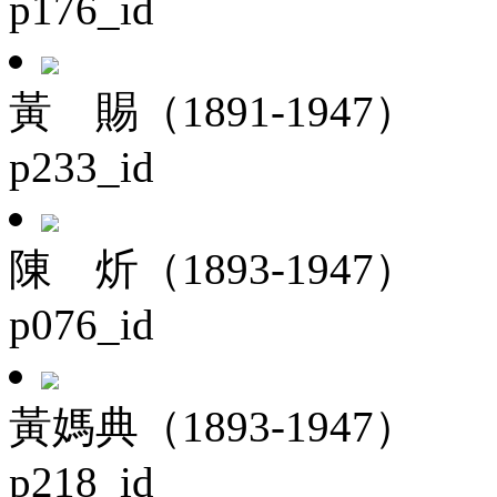
p176_id
黃 賜（1891-1947）
p233_id
陳 炘（1893-1947）
p076_id
黃媽典（1893-1947）
p218_id