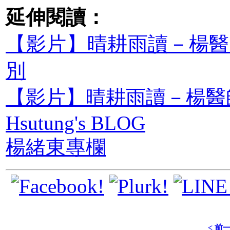
延伸閱讀：
【影片】晴耕雨讀－楊醫師
別
【影片】晴耕雨讀－楊醫師
Hsutung's BLOG
楊緒東專欄
< 前