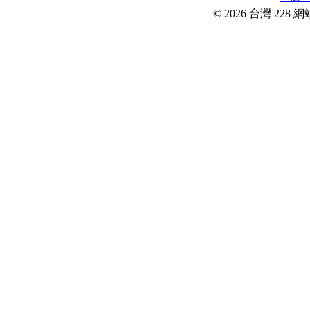
© 2026 台灣 228