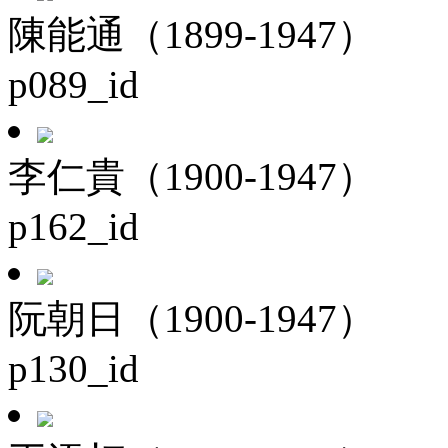
陳能通（1899-1947）
p089_id
李仁貴（1900-1947）
p162_id
阮朝日（1900-1947）
p130_id