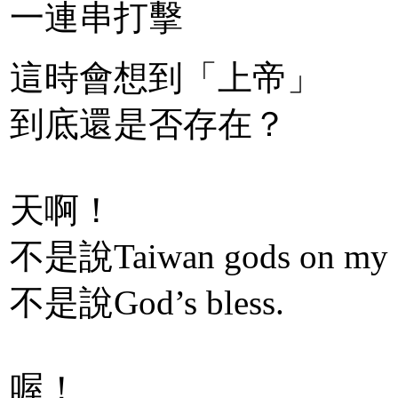
一連串打擊
這時會想到「上帝」
到底還是否存在？
天啊！
不是說Taiwan gods on my s
不是說God’s bless.
喔！