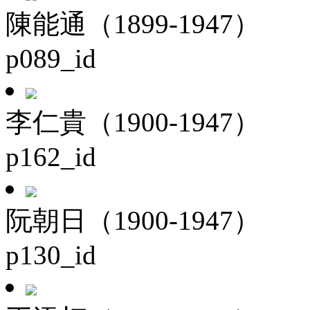
陳能通（1899-1947）
p089_id
李仁貴（1900-1947）
p162_id
阮朝日（1900-1947）
p130_id