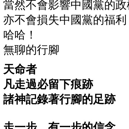
當然不會影響中國黨的政
亦不會損失中國黨的福利
哈哈！
無聊的行腳
天命者
凡走過必留下痕跡
諸神記錄著行腳的足跡
走一步，有一步的信念