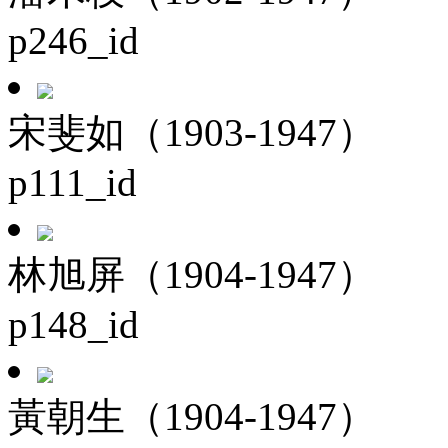
p246_id
宋斐如（1903-1947）
p111_id
林旭屏（1904-1947）
p148_id
黃朝生（1904-1947）