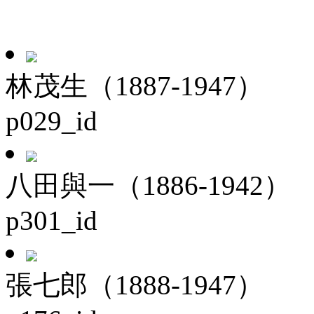
林茂生（1887-1947）
p029_id
八田與一（1886-1942）
p301_id
張七郎（1888-1947）