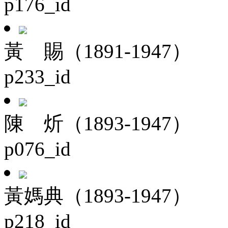
p176_id
黃 賜（1891-1947）
p233_id
陳 炘（1893-1947）
p076_id
黃媽典（1893-1947）
p218_id