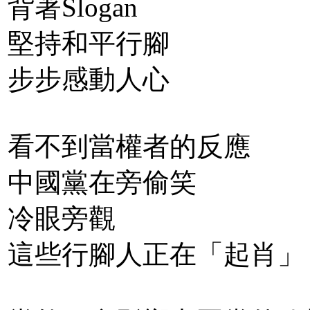
背著Slogan
堅持和平行腳
步步感動人心
看不到當權者的反應
中國黨在旁偷笑
冷眼旁觀
這些行腳人正在「起肖」