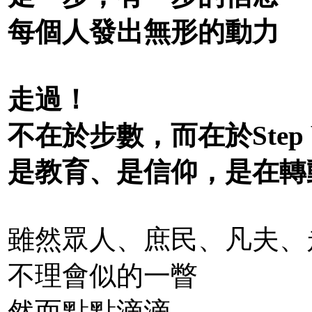
每個人發出無形的動力
走過！
不在於步數，而在於Step b
是教育、是信仰，是在轉
雖然眾人、庶民、凡夫、
不理會似的一瞥
然而點點滴滴