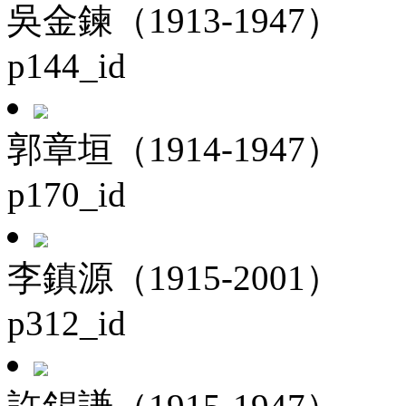
吳金鍊（1913-1947）
p144_id
郭章垣（1914-1947）
p170_id
李鎮源（1915-2001）
p312_id