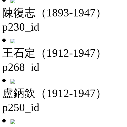
陳復志（1893-1947）
p230_id
王石定（1912-1947）
p268_id
盧鈵欽（1912-1947）
p250_id