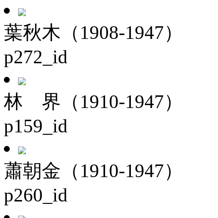
葉秋木（1908-1947）
p272_id
林 界（1910-1947）
p159_id
蕭朝金（1910-1947）
p260_id