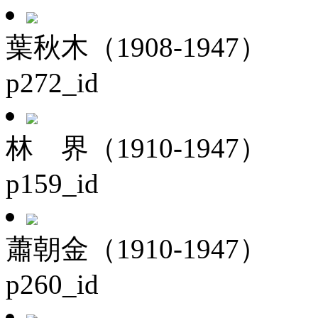
葉秋木（1908-1947）
p272_id
林 界（1910-1947）
p159_id
蕭朝金（1910-1947）
p260_id