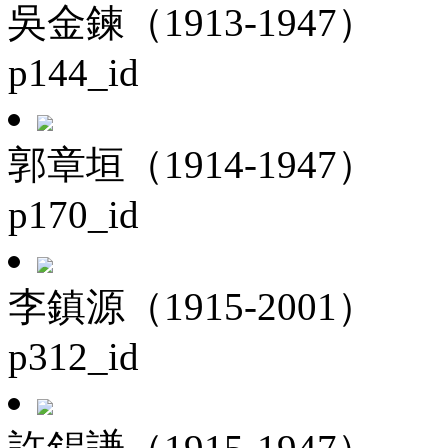
吳金鍊（1913-1947）
p144_id
郭章垣（1914-1947）
p170_id
李鎮源（1915-2001）
p312_id