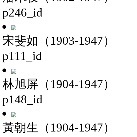
p246_id
宋斐如（1903-1947）
p111_id
林旭屏（1904-1947）
p148_id
黃朝生（1904-1947）