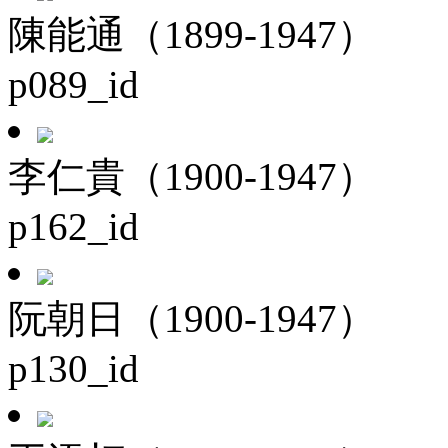
陳能通（1899-1947）
p089_id
李仁貴（1900-1947）
p162_id
阮朝日（1900-1947）
p130_id