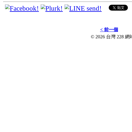
< 前一個
© 2026 台灣 228