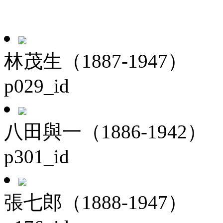
林茂生（1887-1947）
p029_id
八田與一（1886-1942）
p301_id
張七郎（1888-1947）