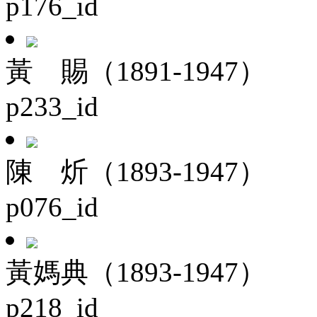
p176_id
黃 賜（1891-1947）
p233_id
陳 炘（1893-1947）
p076_id
黃媽典（1893-1947）
p218_id