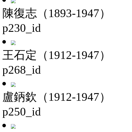
陳復志（1893-1947）
p230_id
王石定（1912-1947）
p268_id
盧鈵欽（1912-1947）
p250_id