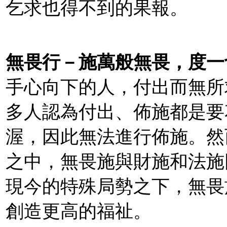
乞求也得不到的果報。
無畏行－施萬般無畏，度一
手心向下的人，付出而無所
多人認為付出、佈施都是要
渥，因此無法進行佈施。然
之中，無畏施與財施和法施
現今的特殊局勢之下，無畏
創造更高的福祉。