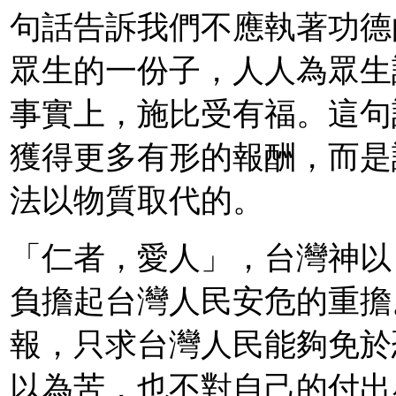
句話告訴我們不應執著功德
眾生的一份子，人人為眾生
事實上，施比受有福。這句
獲得更多有形的報酬，而是
法以物質取代的。
「仁者，愛人」，台灣神以
負擔起台灣人民安危的重擔
報，只求台灣人民能夠免於
以為苦，也不對自己的付出