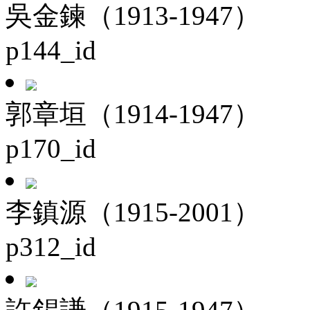
吳金鍊（1913-1947）
p144_id
郭章垣（1914-1947）
p170_id
李鎮源（1915-2001）
p312_id