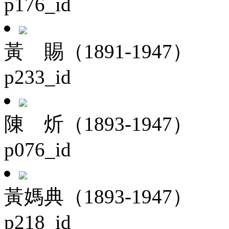
p176_id
黃 賜（1891-1947）
p233_id
陳 炘（1893-1947）
p076_id
黃媽典（1893-1947）
p218_id