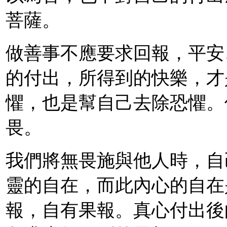
菩薩。
做善事不應要求回報，平安
的付出，所得到的快樂，才
懼，也是幫自己去除恐懼。
畏。
我們將無畏施與他人時，自
靈的自在，而此內心的自在
報，自有果報。真心付出後