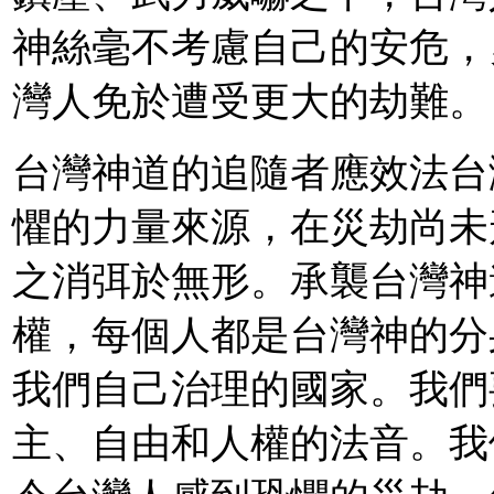
神絲毫不考慮自己的安危，
灣人免於遭受更大的劫難。
台灣神道的追隨者應效法台
懼的力量來源，在災劫尚未
之消弭於無形。承襲台灣神
權，每個人都是台灣神的分
我們自己治理的國家。我們
主、自由和人權的法音。我