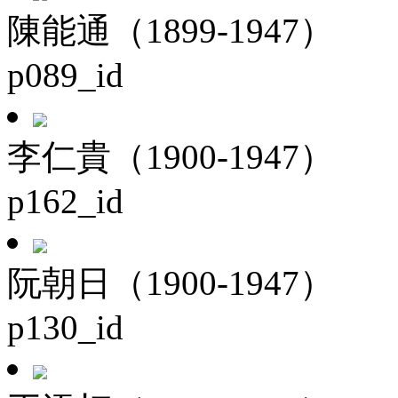
陳能通（1899-1947）
p089_id
李仁貴（1900-1947）
p162_id
阮朝日（1900-1947）
p130_id