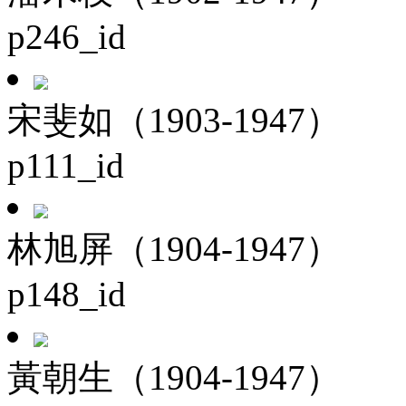
p246_id
宋斐如（1903-1947）
p111_id
林旭屏（1904-1947）
p148_id
黃朝生（1904-1947）