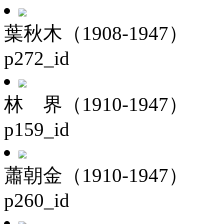
葉秋木（1908-1947）
p272_id
林 界（1910-1947）
p159_id
蕭朝金（1910-1947）
p260_id