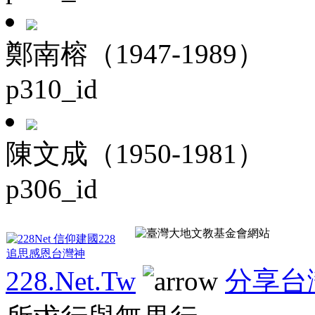
鄭南榕（1947-1989）
p310_id
陳文成（1950-1981）
p306_id
228.Net.Tw
分享台