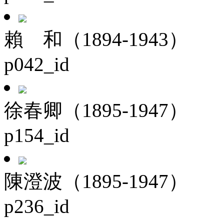
賴 和（1894-1943）
p042_id
徐春卿（1895-1947）
p154_id
陳澄波（1895-1947）
p236_id