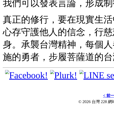
我們可以發表言論，形成制
真正的修行，要在現實生活
心存守護他人的信念，行慈
身。承襲台灣精神，每個人
施的勇者，步履菩薩道的台
< 前
© 2026 台灣 228