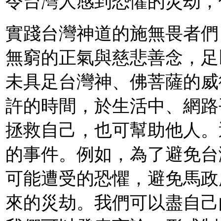
令台灣人感到恐懼的災劫，
實踐台灣神道的施無畏者們
無窮的正氣與慈悲善念，足
未具足台灣神、佛菩薩的威
許的時間，於生活中、網路
拯救自己，也可幫助他人。
的事件。例如，為了避免台
可能遭受的恐懼，避免馬政
來的災劫。我們可以盡自己