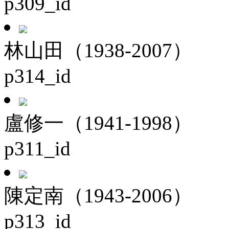
p309_id
林山田（1938-2007）
p314_id
盧修一（1941-1998）
p311_id
陳定南（1943-2006）
p313_id