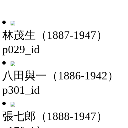
林茂生（1887-1947）
p029_id
八田與一（1886-1942）
p301_id
張七郎（1888-1947）