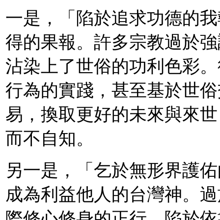
一是，「陷於追求功德的我
得的果報。許多宗教過於強
沾染上了世俗的功利色彩。
行為的實踐，甚至基於世俗
易，換取更好的未來與來世
而不自知。
另一是，「乞於無形界護佑
成為利益他人的台灣神。過
際修心修身的正行。陷於依