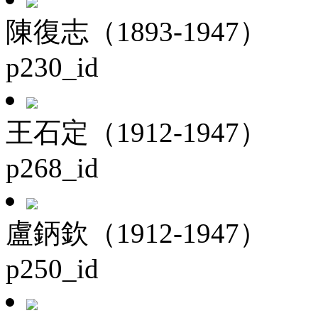
陳復志（1893-1947）
p230_id
王石定（1912-1947）
p268_id
盧鈵欽（1912-1947）
p250_id