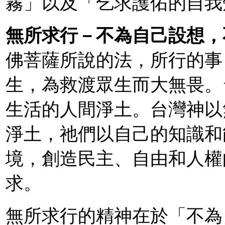
霧」以及「乞求護佑的自我
無所求行－不為自己設想，
佛菩薩所說的法，所行的事
生，為救渡眾生而大無畏。
生活的人間淨土。台灣神以
淨土，祂們以自己的知識和
境，創造民主、自由和人權
求。
無所求行的精神在於「不為