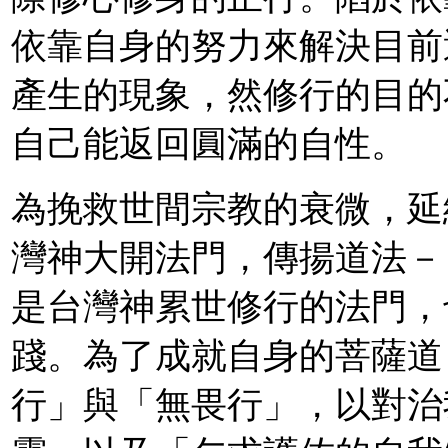
依靠自身的努力來解決目前
產生的現象，然修行的目的
自己能返回圓滿的自性。
為挽救世間宗教的衰微，延
灣神大開法門，傳揚道法－
是台灣神累世修行的法門，
踐。為了成就自身的菩薩道
行」與「無畏行」，以對治