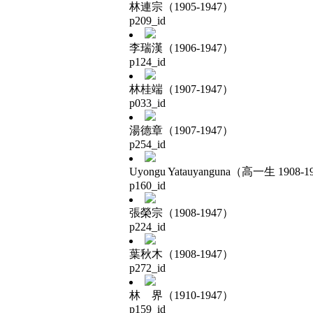
林連宗（1905-1947）
p209_id
李瑞漢（1906-1947）
p124_id
林桂端（1907-1947）
p033_id
湯德章（1907-1947）
p254_id
Uyongu Yatauyanguna（高一生 1908-1
p160_id
張榮宗（1908-1947）
p224_id
葉秋木（1908-1947）
p272_id
林 界（1910-1947）
p159_id