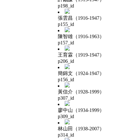
p198_id
張雲昌（1916-1947）
p155_id
陳智雄（1916-1963）
p157_id
王育霖（1919-1947）
p206_id
簡錦文（1924-1947）
p156_id
黃信介（1928-1999）
p307_id
廖中山（1934-1999）
p309_id
林山田（1938-2007）
p314_id