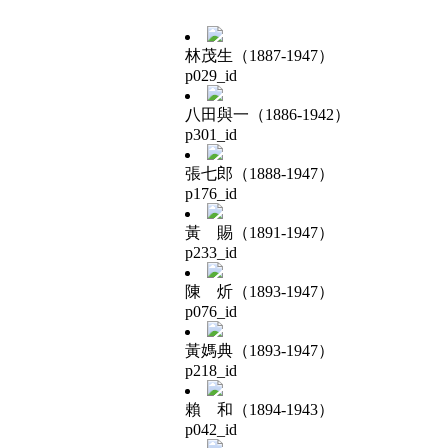
林茂生（1887-1947）
p029_id
八田與一（1886-1942）
p301_id
張七郎（1888-1947）
p176_id
黃 賜（1891-1947）
p233_id
陳 炘（1893-1947）
p076_id
黃媽典（1893-1947）
p218_id
賴 和（1894-1943）
p042_id