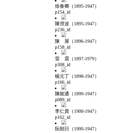
徐春卿（1895-1947）
p154_id
陳澄波（1895-1947）
p236_id
陳 屋（1896-1947）
p158_id
雷 震（1897-1979）
p308_id
楊元丁（1898-1947）
p166_id
陳能通（1899-1947）
p089_id
李仁貴（1900-1947）
p162_id
阮朝日（1900-1947）