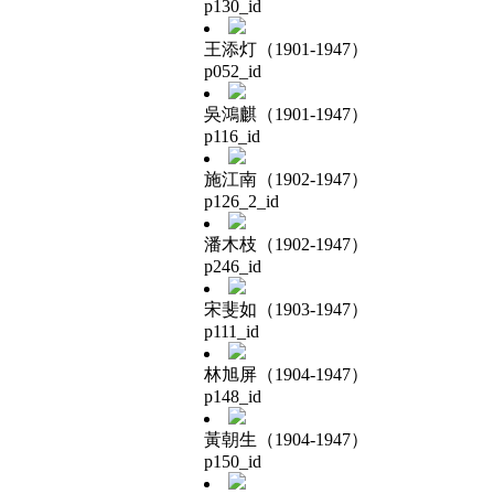
p130_id
王添灯（1901-1947）
p052_id
吳鴻麒（1901-1947）
p116_id
施江南（1902-1947）
p126_2_id
潘木枝（1902-1947）
p246_id
宋斐如（1903-1947）
p111_id
林旭屏（1904-1947）
p148_id
黃朝生（1904-1947）
p150_id