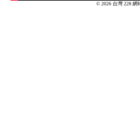
© 2026 台灣 228