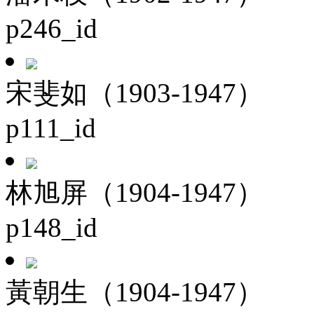
p246_id
宋斐如（1903-1947）
p111_id
林旭屏（1904-1947）
p148_id
黃朝生（1904-1947）