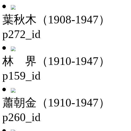
葉秋木（1908-1947）
p272_id
林 界（1910-1947）
p159_id
蕭朝金（1910-1947）
p260_id