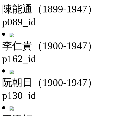
陳能通（1899-1947）
p089_id
李仁貴（1900-1947）
p162_id
阮朝日（1900-1947）
p130_id