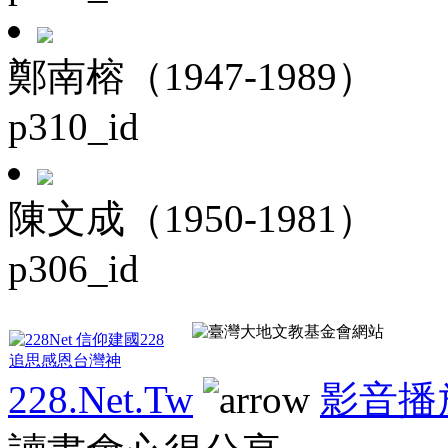
鄭南榕（1947-1989）
p310_id
陳文成（1950-1981）
p306_id
228.Net.Tw
影音播