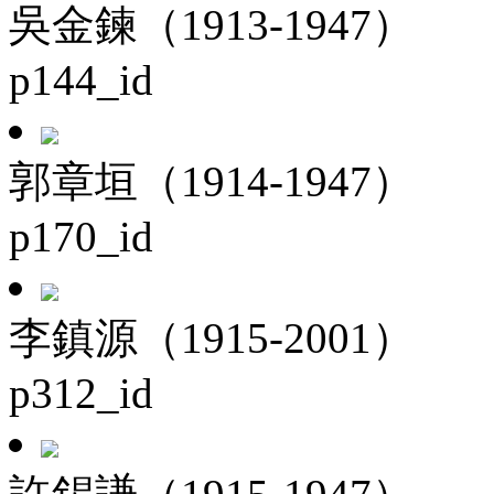
吳金鍊（1913-1947）
p144_id
郭章垣（1914-1947）
p170_id
李鎮源（1915-2001）
p312_id