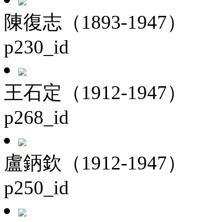
陳復志（1893-1947）
p230_id
王石定（1912-1947）
p268_id
盧鈵欽（1912-1947）
p250_id