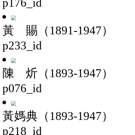
p176_id
黃 賜（1891-1947）
p233_id
陳 炘（1893-1947）
p076_id
黃媽典（1893-1947）
p218_id