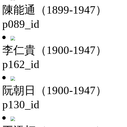
陳能通（1899-1947）
p089_id
李仁貴（1900-1947）
p162_id
阮朝日（1900-1947）
p130_id