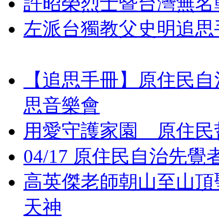
許昭榮烈士暨台灣無名
左派台獨教父史明追思
【追思手冊】原住民自
思音樂會
用愛守護家園 原住民
04/17 原住民自治
高英傑老師朝山至山頂
天神