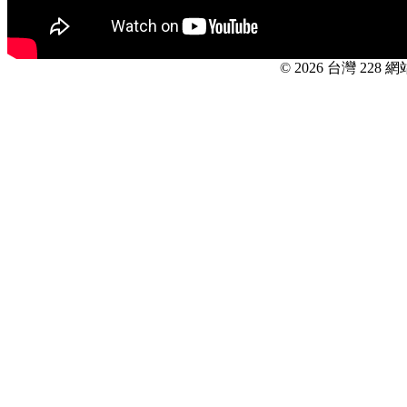
© 2026 台灣 228