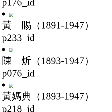
p176_id
黃 賜（1891-1947）
p233_id
陳 炘（1893-1947）
p076_id
黃媽典（1893-1947）
p218_id