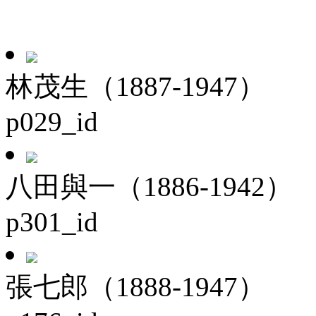
林茂生（1887-1947）
p029_id
八田與一（1886-1942）
p301_id
張七郎（1888-1947）