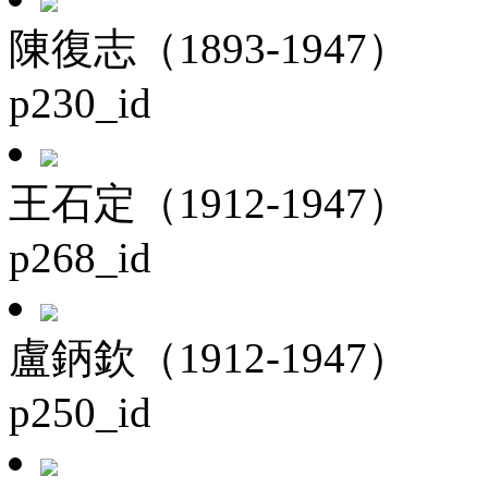
陳復志（1893-1947）
p230_id
王石定（1912-1947）
p268_id
盧鈵欽（1912-1947）
p250_id