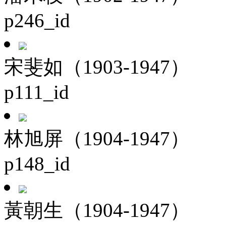
p246_id
宋斐如（1903-1947）
p111_id
林旭屏（1904-1947）
p148_id
黃朝生（1904-1947）