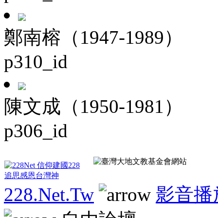
鄭南榕（1947-1989）
p310_id
陳文成（1950-1981）
p306_id
228.Net.Tw
影音播