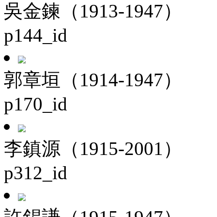
吳金鍊（1913-1947）
p144_id
郭章垣（1914-1947）
p170_id
李鎮源（1915-2001）
p312_id