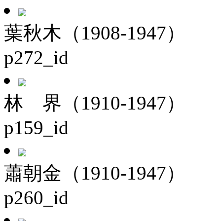
葉秋木（1908-1947）
p272_id
林 界（1910-1947）
p159_id
蕭朝金（1910-1947）
p260_id