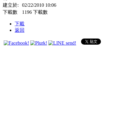
建立於:
02/22/2010 10:06
下載數
1196 下載數
下載
返回