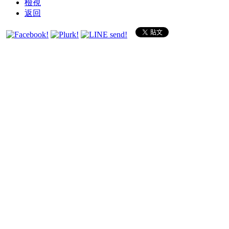
檢視
返回