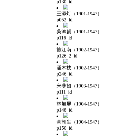
p130_id
王添灯（1901-1947）
p052_id
吳鴻麒（1901-1947）
p116_id
施江南（1902-1947）
p126_2_id
潘木枝（1902-1947）
p246_id
宋斐如（1903-1947）
p111_id
林旭屏（1904-1947）
p148_id
黃朝生（1904-1947）
p150_id