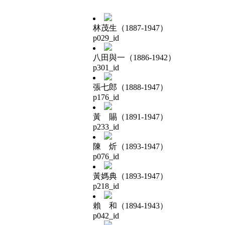
林茂生（1887-1947）
p029_id
八田與一（1886-1942）
p301_id
張七郎（1888-1947）
p176_id
黃 賜（1891-1947）
p233_id
陳 炘（1893-1947）
p076_id
黃媽典（1893-1947）
p218_id
賴 和（1894-1943）
p042_id