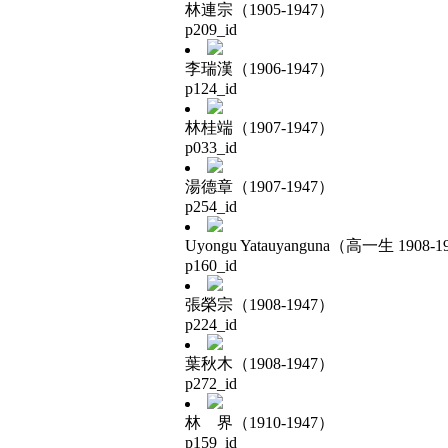
林連宗（1905-1947）
p209_id
李瑞漢（1906-1947）
p124_id
林桂端（1907-1947）
p033_id
湯德章（1907-1947）
p254_id
Uyongu Yatauyanguna（高一生 1908-1
p160_id
張榮宗（1908-1947）
p224_id
葉秋木（1908-1947）
p272_id
林 界（1910-1947）
p159_id