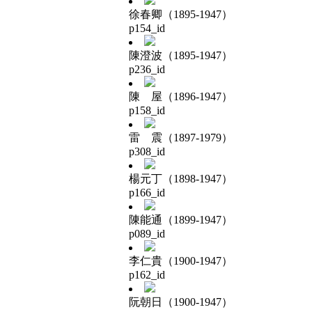
徐春卿（1895-1947）
p154_id
陳澄波（1895-1947）
p236_id
陳 屋（1896-1947）
p158_id
雷 震（1897-1979）
p308_id
楊元丁（1898-1947）
p166_id
陳能通（1899-1947）
p089_id
李仁貴（1900-1947）
p162_id
阮朝日（1900-1947）