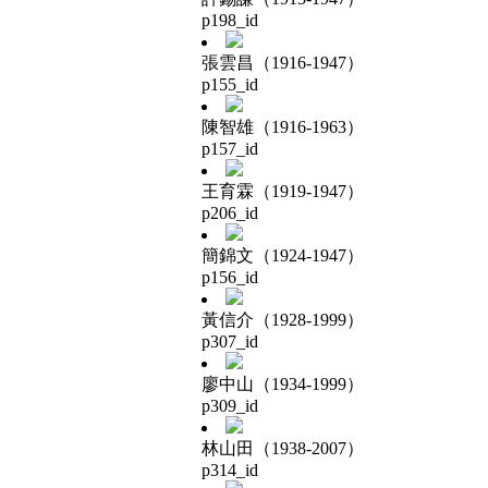
p198_id
張雲昌（1916-1947）
p155_id
陳智雄（1916-1963）
p157_id
王育霖（1919-1947）
p206_id
簡錦文（1924-1947）
p156_id
黃信介（1928-1999）
p307_id
廖中山（1934-1999）
p309_id
林山田（1938-2007）
p314_id