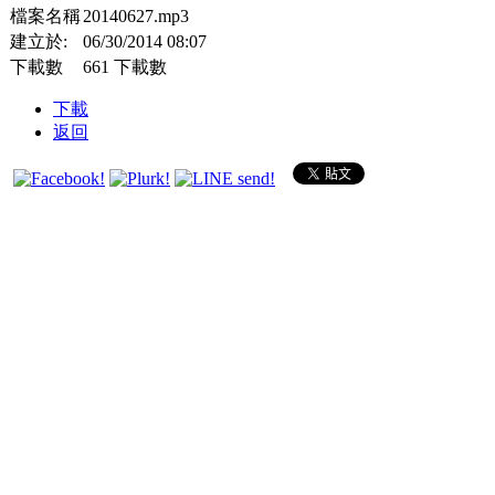
檔案名稱
20140627.mp3
建立於:
06/30/2014 08:07
下載數
661 下載數
下載
返回