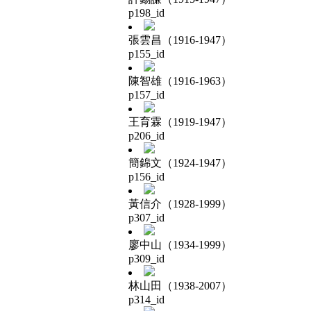
p198_id
張雲昌（1916-1947）
p155_id
陳智雄（1916-1963）
p157_id
王育霖（1919-1947）
p206_id
簡錦文（1924-1947）
p156_id
黃信介（1928-1999）
p307_id
廖中山（1934-1999）
p309_id
林山田（1938-2007）
p314_id