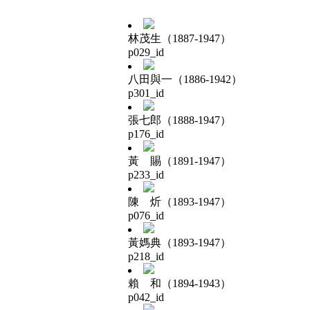
林茂生（1887-1947）
p029_id
八田與一（1886-1942）
p301_id
張七郎（1888-1947）
p176_id
黃 賜（1891-1947）
p233_id
陳 炘（1893-1947）
p076_id
黃媽典（1893-1947）
p218_id
賴 和（1894-1943）
p042_id