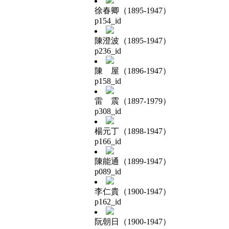
徐春卿（1895-1947）
p154_id
陳澄波（1895-1947）
p236_id
陳 屋（1896-1947）
p158_id
雷 震（1897-1979）
p308_id
楊元丁（1898-1947）
p166_id
陳能通（1899-1947）
p089_id
李仁貴（1900-1947）
p162_id
阮朝日（1900-1947）