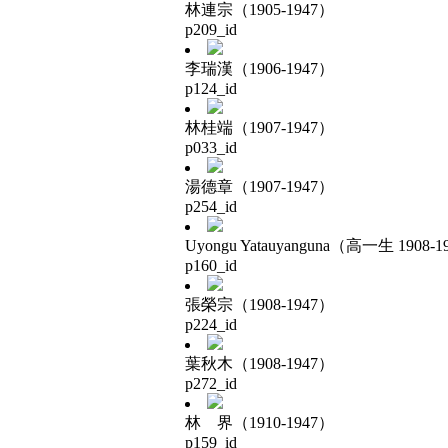
林連宗（1905-1947）
p209_id
李瑞漢（1906-1947）
p124_id
林桂端（1907-1947）
p033_id
湯德章（1907-1947）
p254_id
Uyongu Yatauyanguna（高一生 1908-1
p160_id
張榮宗（1908-1947）
p224_id
葉秋木（1908-1947）
p272_id
林 界（1910-1947）
p159_id