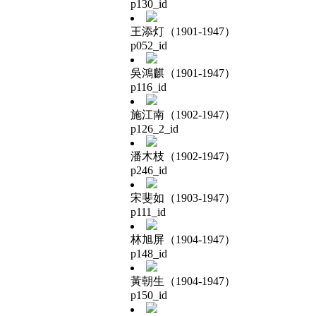
p130_id
王添灯（1901-1947）
p052_id
吳鴻麒（1901-1947）
p116_id
施江南（1902-1947）
p126_2_id
潘木枝（1902-1947）
p246_id
宋斐如（1903-1947）
p111_id
林旭屏（1904-1947）
p148_id
黃朝生（1904-1947）
p150_id