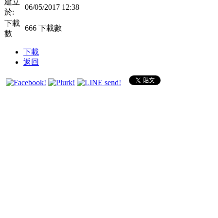
建立
06/05/2017 12:38
於:
下載
666 下載數
數
下載
返回