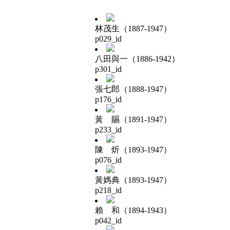
林茂生（1887-1947）
p029_id
八田與一（1886-1942）
p301_id
張七郎（1888-1947）
p176_id
黃 賜（1891-1947）
p233_id
陳 炘（1893-1947）
p076_id
黃媽典（1893-1947）
p218_id
賴 和（1894-1943）
p042_id