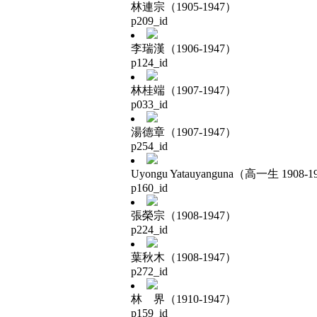
林連宗（1905-1947）
p209_id
李瑞漢（1906-1947）
p124_id
林桂端（1907-1947）
p033_id
湯德章（1907-1947）
p254_id
Uyongu Yatauyanguna（高一生 1908-1
p160_id
張榮宗（1908-1947）
p224_id
葉秋木（1908-1947）
p272_id
林 界（1910-1947）
p159_id