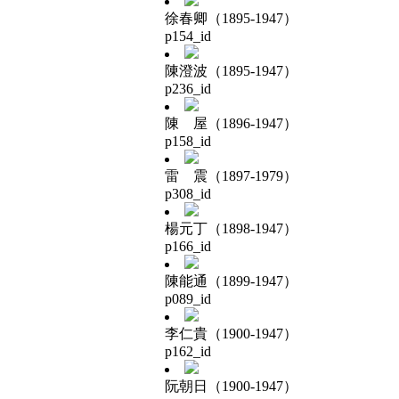
徐春卿（1895-1947）
p154_id
陳澄波（1895-1947）
p236_id
陳 屋（1896-1947）
p158_id
雷 震（1897-1979）
p308_id
楊元丁（1898-1947）
p166_id
陳能通（1899-1947）
p089_id
李仁貴（1900-1947）
p162_id
阮朝日（1900-1947）