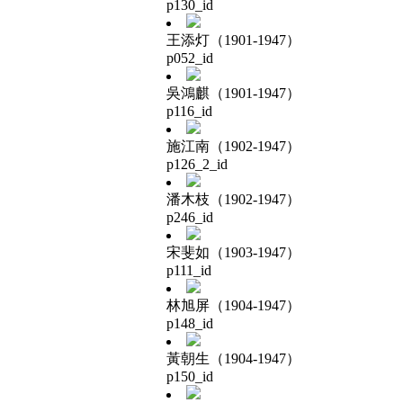
p130_id
王添灯（1901-1947）
p052_id
吳鴻麒（1901-1947）
p116_id
施江南（1902-1947）
p126_2_id
潘木枝（1902-1947）
p246_id
宋斐如（1903-1947）
p111_id
林旭屏（1904-1947）
p148_id
黃朝生（1904-1947）
p150_id