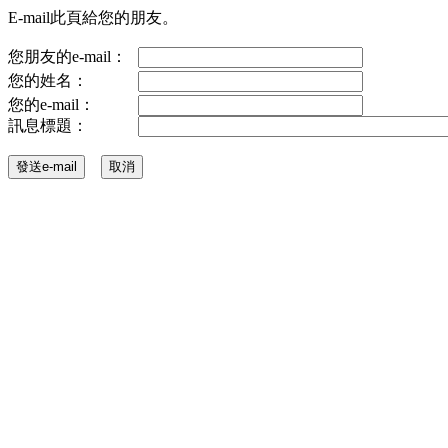
E-mail此頁給您的朋友。
您朋友的e-mail：
您的姓名：
您的e-mail：
訊息標題：