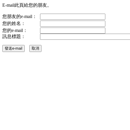
E-mail此頁給您的朋友。
您朋友的e-mail：
您的姓名：
您的e-mail：
訊息標題：