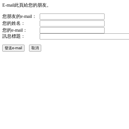
E-mail此頁給您的朋友。
您朋友的e-mail：
您的姓名：
您的e-mail：
訊息標題：