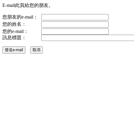
E-mail此頁給您的朋友。
您朋友的e-mail：
您的姓名：
您的e-mail：
訊息標題：