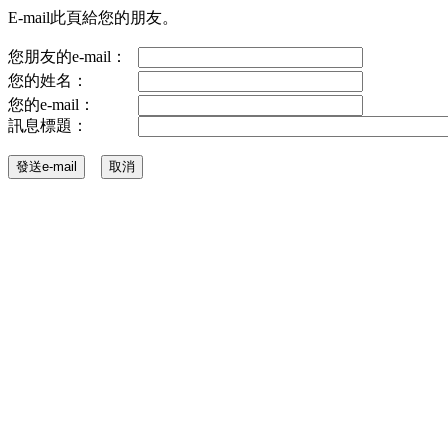
E-mail此頁給您的朋友。
您朋友的e-mail：
您的姓名：
您的e-mail：
訊息標題：