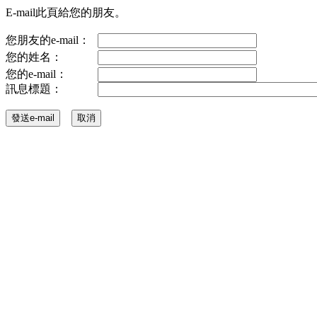
E-mail此頁給您的朋友。
您朋友的e-mail：
您的姓名：
您的e-mail：
訊息標題：