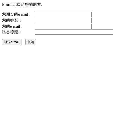
E-mail此頁給您的朋友。
您朋友的e-mail：
您的姓名：
您的e-mail：
訊息標題：