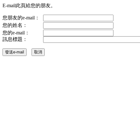
E-mail此頁給您的朋友。
您朋友的e-mail：
您的姓名：
您的e-mail：
訊息標題：