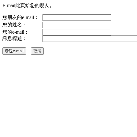
E-mail此頁給您的朋友。
您朋友的e-mail：
您的姓名：
您的e-mail：
訊息標題：