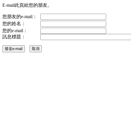
E-mail此頁給您的朋友。
您朋友的e-mail：
您的姓名：
您的e-mail：
訊息標題：