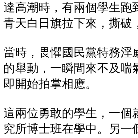
達高潮時，有兩個學生跑
青天白日旗拉下來，撕破
當時，畏懼國民黨特務淫
的舉動，一瞬間來不及喘
即開始拍掌相應。
這兩位勇敢的學生，一個
究所博士班在學中。另一