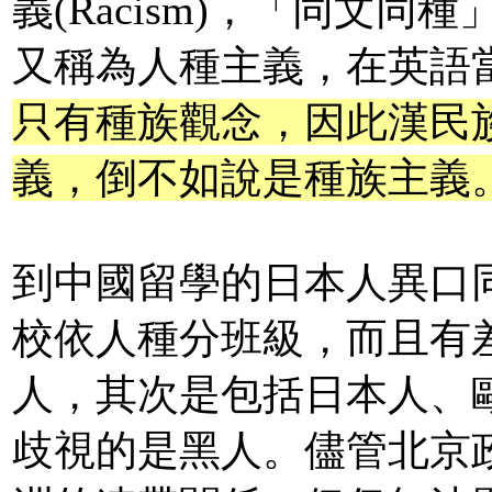
義(Racism)，「同文
又稱為人種主義，在英語
只有種族觀念，因此漢民
義，倒不如說是種族主義
到中國留學的日本人異口
校依人種分班級，而且有
人，其次是包括日本人、
歧視的是黑人。儘管北京