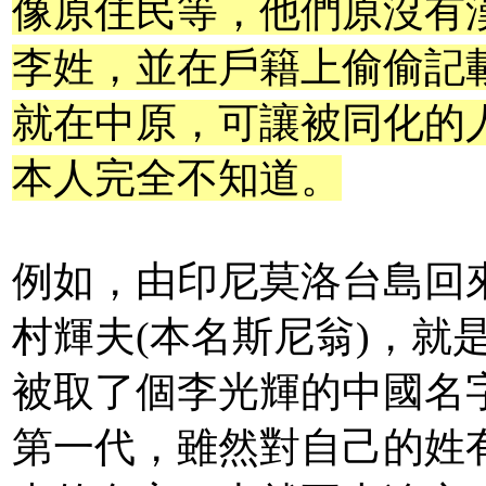
像原住民等，他們原沒有
李姓，並在戶籍上偷偷記
就在中原，可讓被同化的
本人完全不知道。
例如，由印尼莫洛台島回
村輝夫(本名斯尼翁)，就
被取了個李光輝的中國名
第一代，雖然對自己的姓