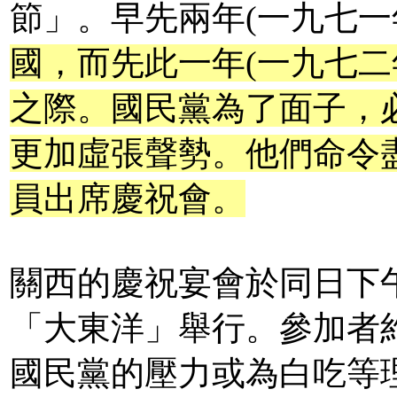
節」。早先兩年(一九七一
國，而先此一年(一九七二
之際。國民黨為了面子，
更加虛張聲勢。他們命令
員出席慶祝會。
關西的慶祝宴會於同日下
「大東洋」舉行。參加者
國民黨的壓力或為白吃等