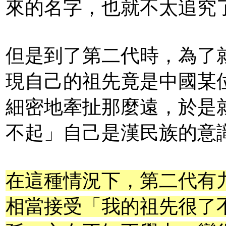
來的名字，也就不太追究
但是到了第二代時，為了
現自己的祖先竟是中國某
細密地牽扯那麼遠，於是
不起」自己是漢民族的意
在這種情況下，第二代有
相當接受「我的祖先很了