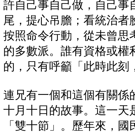
許自己事自己做，自己事
尾，提心吊膽；看統治者
按照命令行動，從未曾思考
的多數派。誰有資格或權
的，只有呼籲「此時此刻
連兄有一個和這個有關係
十月十日的故事。這一天
「雙十節」。歷年來，國