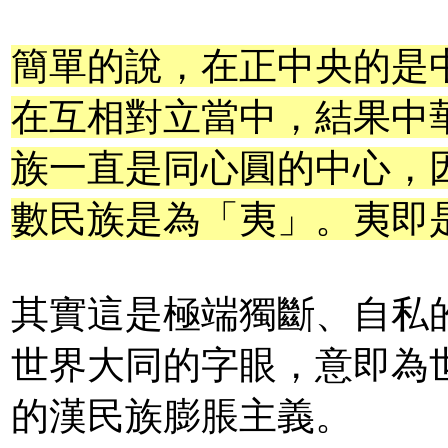
簡單的說，在正中央的是
在互相對立當中，結果中
族一直是同心圓的中心，
數民族是為「夷」。夷即
其實這是極端獨斷、自私
世界大同的字眼，意即為
的漢民族膨脹主義。