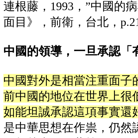
連根藤，1993，”中國
面目》，前衛，台北，p.2
中國的領導，一旦承認「
中國對外是相當注重面子
前中國的地位在世界上很
如能坦誠承認這項事實還
是中華思想在作祟，仍然