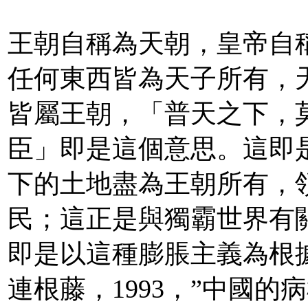
王朝自稱為天朝，皇帝自
任何東西皆為天子所有，
皆屬王朝，「普天之下，
臣」即是這個意思。這即
下的土地盡為王朝所有，
民；這正是與獨霸世界有
即是以這種膨脹主義為根
連根藤，1993，”中國