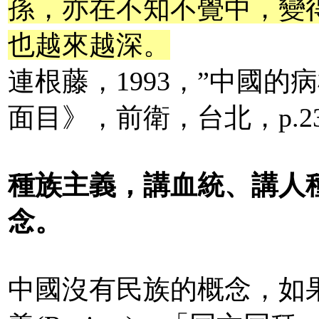
孫，亦在不知不覺中，變
也越來越深。
連根藤，1993，”中國
面目》，前衛，台北，p.2
種族主義，講血統、講人
念。
中國沒有民族的概念，如