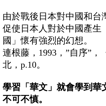
由於戰後日本對中國和台
促使日本人對於中國產生
國」懷有強烈的幻想。
連根藤，1993，”自序
北，p.10。
學習「華文」就會學到華
不可不慎。