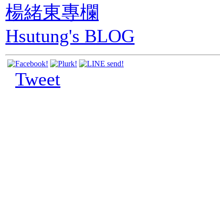
楊緒東專欄
Hsutung's BLOG
Tweet