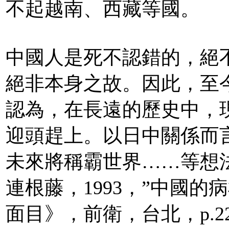
不起越南、西藏等國。
中國人是死不認錯的，絕
絕非本身之故。因此，至
認為，在長遠的歷史中，
迎頭趕上。以日中關係而
未來將稱霸世界……等想
連根藤，1993，”中國
面目》，前衛，台北，p.2