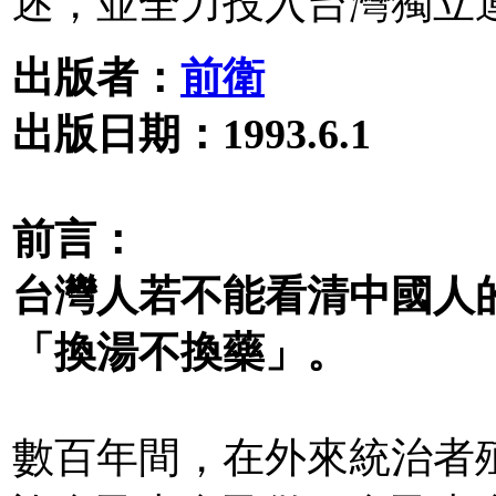
述，並全力投入台灣獨立
出版者：
前衛
出版日期：1993.6.1
前言：
台灣人若不能看清中國人
「換湯不換藥」。
數百年間，在外來統治者