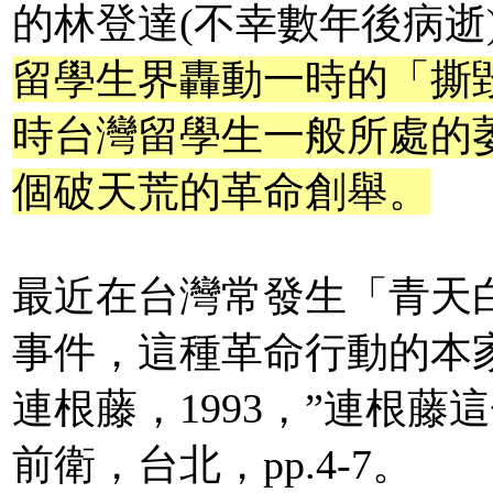
的林登達(不幸數年後病逝
留學生界轟動一時的「撕
時台灣留學生一般所處的
個破天荒的革命創舉。
最近在台灣常發生「青天
事件，這種革命行動的本
連根藤，1993，”連根
前衛，台北，pp.4-7。