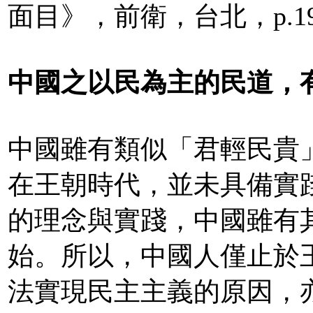
面目》，前衛，台北，p.1
中國之以民為主的民道，
中國雖有類似「君輕民貴
在王朝時代，並未具備實
的理念與實踐，中國雖有
始。所以，中國人僅止於
法實現民主主義的原因，