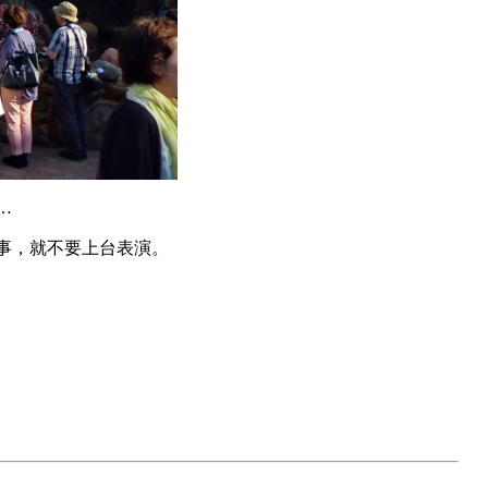
…
事，就不要上台表演。