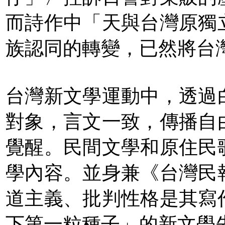
而詩作中「天與台灣原獨
族認同的轉變，已然將台
台灣新文學運動中，透過
對象，言文一致，傳播自
覺醒。民間文學和原住民
學內容。並身兼《台灣民
道主義、批判性格是其寫
下第一粒種子」的新文學