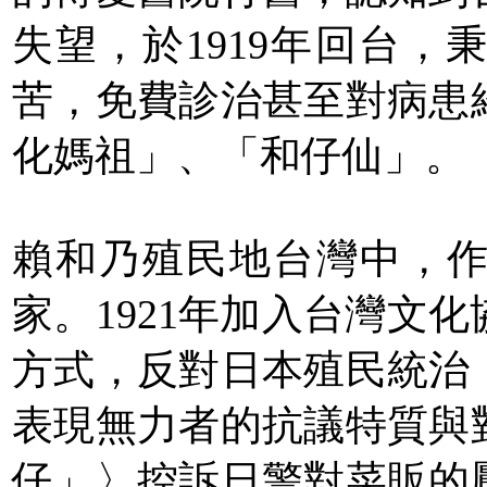
失望，於1919年回台
苦，免費診治甚至對病患
化媽祖」、「和仔仙」。
賴和乃殖民地台灣中，
家。1921年加入台灣文
方式，反對日本殖民統治
表現無力者的抗議特質與
仔」〉控訴日警對菜販的