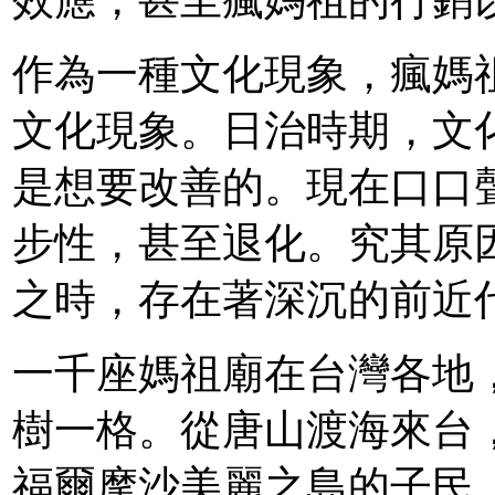
效應，甚至瘋媽祖的行銷
作為一種文化現象，瘋媽
文化現象。日治時期，文
是想要改善的。現在口口
步性，甚至退化。究其原
之時，存在著深沉的前近
一千座媽祖廟在台灣各地
樹一格。從唐山渡海來台
福爾摩沙美麗之島的子民