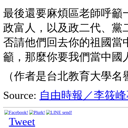
最後還要麻煩區老師呼籲
政富人，以及政二代、黨
否請他們回去你的祖國當
籲，那麼你要我們當中國
（作者是台北教育大學名
Source:
自由時報／李筱峰
Tweet