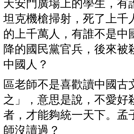
天安門廣場上的學生，有
坦克機槍掃射，死了上千
的上千萬人，有誰不是中
降的國民黨官兵，後來被
中國人？
區老師不是喜歡讀中國古
之」，意思是說，不愛好
者，才能夠統一天下。孟
師沒讀過？