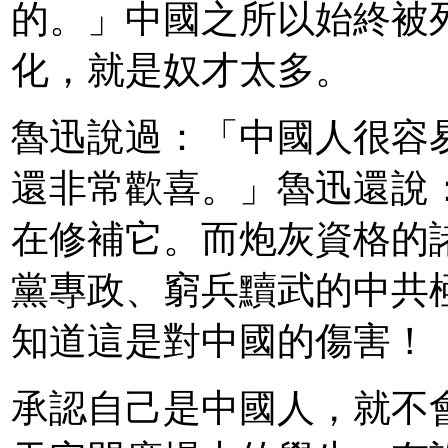
的。」中國之所以始終被
化，就是奴才太多。
魯迅說過：「中國人很容
還非常歡喜。」魯迅還說
在修補它。而炮灰資格的
黨專政、窮兵黷武的中共
知道這是對中國的傷害！
承認自己是中國人，就不