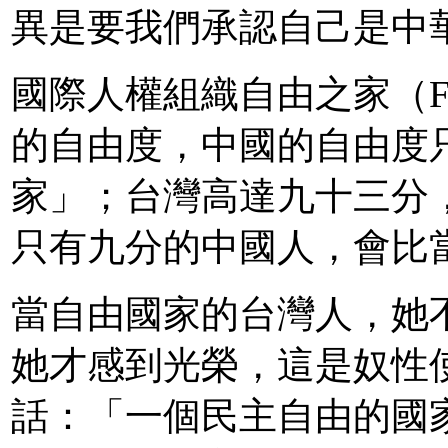
異是要我們承認自己是中
國際人權組織自由之家（Fre
的自由度，中國的自由度
家」；台灣高達九十三分
只有九分的中國人，會比
當自由國家的台灣人，她
她才感到光榮，這是奴性
話：「一個民主自由的國