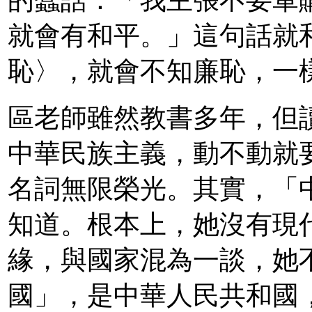
的蠢話：「我主張不要軍
就會有和平。」這句話就
恥〉，就會不知廉恥，一
區老師雖然教書多年，但
中華民族主義，動不動就
名詞無限榮光。其實，「
知道。根本上，她沒有現
緣，與國家混為一談，她
國」，是中華人民共和國