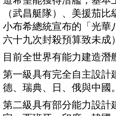
道希望能獲得潛艦，基本
（武昌艇隊）、美援茄比
小布希總統宣布的「光華
六十九次封殺預算致未成
目前全世界有能力建造潛
第一級具有完全自主設計
德、瑞典、日、俄與中國
第二級具有部分能力設計