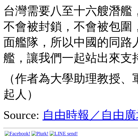
台灣需要八至十六艘潛艦
不會被封鎖，不會被包圍
面艦隊，所以中國的同路
艦，讓我們一起站出來支
（作者為大學助理教授、
起人）
Source:
自由時報／自由廣