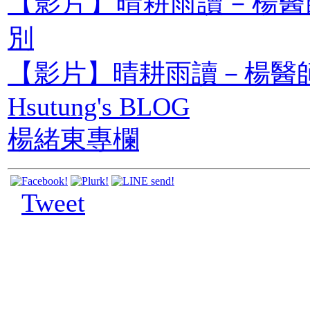
【影片】晴耕雨讀－楊醫師
別
【影片】晴耕雨讀－楊醫師
Hsutung's BLOG
楊緒東專欄
Tweet