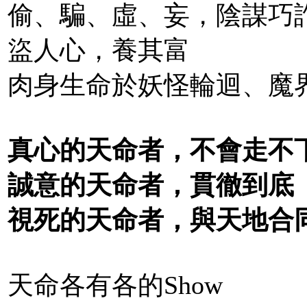
偷、騙、虛、妄，陰謀巧
盜人心，養其富
肉身生命於妖怪輪迴、魔
真心的天命者，不會走不
誠意的天命者，貫徹到底
視死的天命者，與天地合
天命各有各的Show