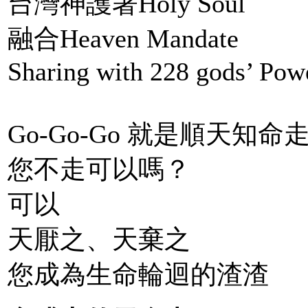
台灣神護著Holy Soul
融合Heaven Mandate
Sharing with 228 gods’ Pow
Go-Go-Go 就是順天知命
您不走可以嗎？
可以
天厭之、天棄之
您成為生命輪迴的渣渣