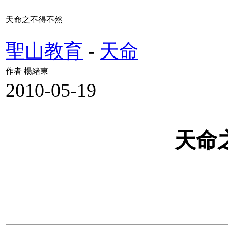
天命之不得不然
聖山教育
-
天命
作者 楊緒東
2010-05-19
天命