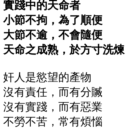
實踐中的天命者
小節不拘，為了順便
大節不逾，不會隨便
天命之成熟，於方寸洗煉
奸人是慾望的產物
沒有責任，而有分贓
沒有實踐，而有惡業
不勞不苦，常有煩惱