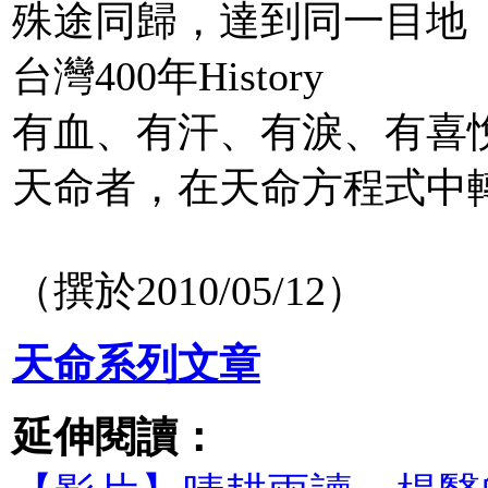
殊途同歸，達到同一目地
台灣400年History
有血、有汗、有淚、有喜
天命者，在天命方程式中
（撰於2010/05/12）
天命系列文章
延伸閱讀：