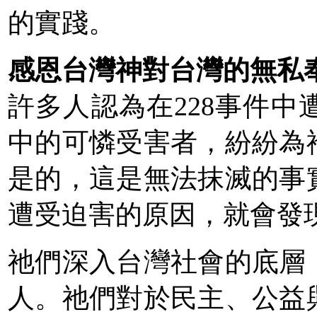
的實踐。
感恩台灣神對台灣的無私
許多人認為在228事件
中的可憐受害者，紛紛為
是的，這是無法抹滅的事
遭受迫害的原因，就會發
祂們深入台灣社會的底層
人。祂們對於民主、公益