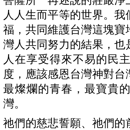
菩薩所一再述說的莊嚴淨
人人生而平等的世界。我
福，共同維護台灣這塊寶
灣人共同努力的結果，也
人在享受得來不易的民
度，應該感恩台灣神對台
最燦爛的青春，最寶貴
灣。
祂們的慈悲誓願、祂們的