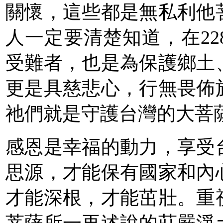
關懷，這些都是無私利他
人一定要清楚知道，在2
受難者，也是為保護鄉土
更是具慈悲心，行無畏佈
祂們就是守護台灣的大菩
感恩是幸福的動力，享受
思源，才能保有國家和內
才能深根，才能茁壯。重